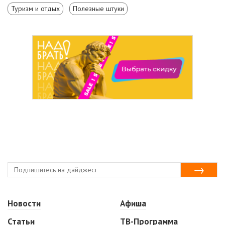
Туризм и отдых
Полезные штуки
Новости
Афиша
Статьи
ТВ-Программа