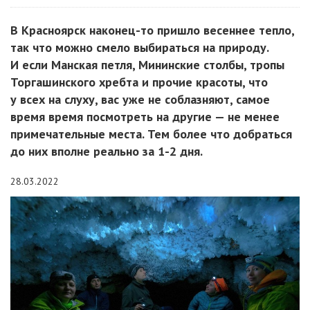
В Красноярск наконец-то пришло весеннее тепло,
так что можно смело выбираться на природу.
И если Манская петля, Мининские столбы, тропы
Торгашинского хребта и прочие красоты, что
у всех на слуху, вас уже не соблазняют, самое
время время посмотреть на другие — не менее
примечательные места. Тем более что добраться
до них вполне реально за 1-2 дня.
28.03.2022