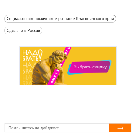
Социально-экономическое развитие Красноярского края
Сделано в России