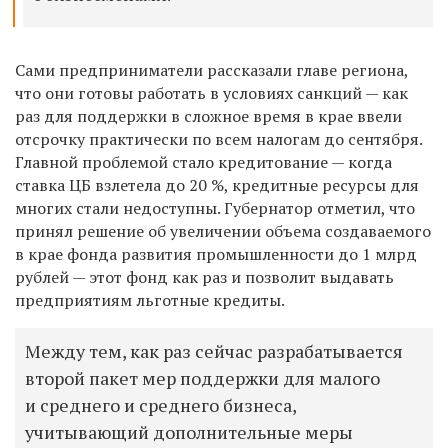
Сами предприниматели рассказали главе региона,
что они готовы работать в условиях санкций — как
раз для поддержки в сложное время в крае ввели
отсрочку практически по всем налогам до сентября.
Главной проблемой стало кредитование — когда
ставка ЦБ взлетела до 20 %, кредитные ресурсы для
многих стали недоступны. Губернатор отметил, что
принял решение об увеличении объема создаваемого
в крае фонда развития промышленности до 1 млрд
рублей — этот фонд как раз и позволит выдавать
предприятиям льготные кредиты.
Между тем, как раз сейчас разрабатывается
второй пакет мер поддержки для малого
и среднего и среднего бизнеса,
учитывающий дополнительные меры