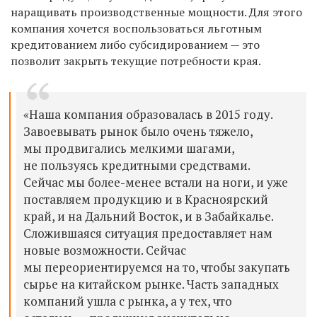
наращивать производственные мощности. Для этого
компания хочется воспользоваться льготным
кредитованием либо субсидированием — это
позволит закрыть текущие потребности края.
«Наша компания образовалась в 2015 году.
Завоевывать рынок было очень тяжело,
мы продвигались мелкими шагами,
не пользуясь кредитными средствами.
Сейчас мы более-менее встали на ноги, и уже
поставляем продукцию и в Красноярский
край, и на Дальний Восток, и в Забайкалье.
Сложившаяся ситуация предоставляет нам
новые возможности. Сейчас
мы переориентируемся на то, чтобы закупать
сырье на китайском рынке. Часть западных
компаний ушла с рынка, а у тех, что