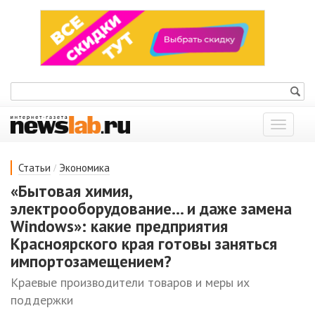
Показат
меню
/
Статьи
Экономика
«Бытовая химия,
электрооборудование... и даже замена
Windows»: какие предприятия
Красноярского края готовы заняться
импортозамещением?
Краевые производители товаров и меры их
поддержки