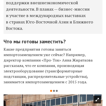
поддержки внешнеэкономической
деятельности. В планах — бизнес-миссии
и участие в международных выставках
в странах Юго-Восточной Азии и Ближнего
Востока.
Что мы готовы заместить?
Какие предприятия готовы заняться
импортозамещением уже сейчас? Например,
директор компании «Про-Ток» Анна Жираткова
рассказала, что ее компания, производящая
электрооборудование (трансформаторные
подстанции, распределительные устройства),
занимается импортозамещением с 2015 года.