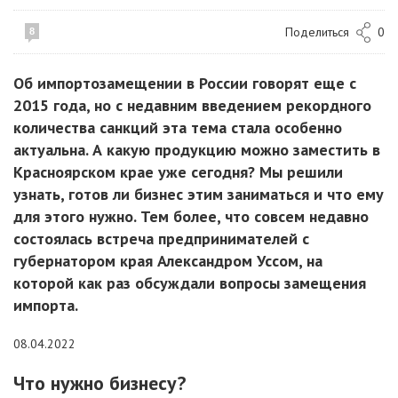
Поделиться
0
8
Об импортозамещении в России говорят еще с
2015 года, но с недавним введением рекордного
количества санкций эта тема стала особенно
актуальна. А какую продукцию можно заместить в
Красноярском крае уже сегодня? Мы решили
узнать, готов ли бизнес этим заниматься и что ему
для этого нужно. Тем более, что совсем недавно
состоялась встреча предпринимателей с
губернатором края Александром Уссом, на
которой как раз обсуждали вопросы замещения
импорта.
08.04.2022
Что нужно бизнесу?