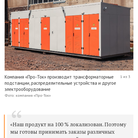
Компания «Про-Ток» производит трансформаторные
1 из 3
подстанции, распределительные устройства и другое
электрооборудование
Фото: компания «Про-Ток»
«Наш продукт на 100 % локализован. Поэтому
мы готовы принимать заказы различных