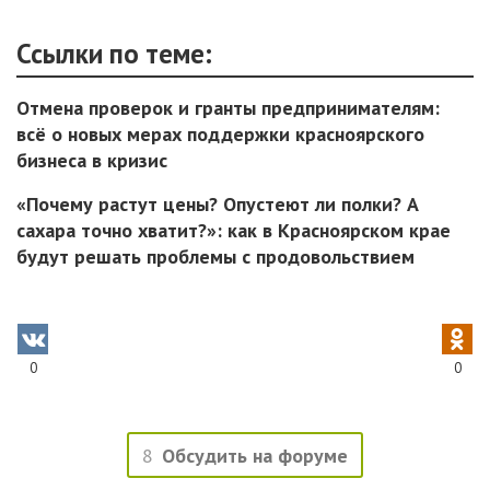
Ссылки по теме:
Отмена проверок и гранты предпринимателям:
всё о новых мерах поддержки красноярского
бизнеса в кризис
«Почему растут цены? Опустеют ли полки? А
сахара точно хватит?»: как в Красноярском крае
будут решать проблемы с продовольствием
0
0
8
Обсудить на форуме