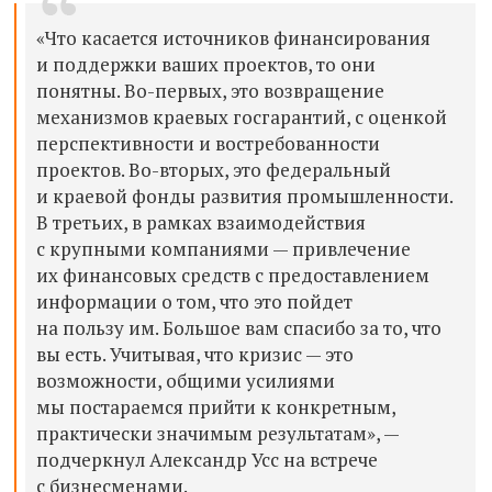
«Что касается источников финансирования
и поддержки ваших проектов, то они
понятны. Во-первых, это возвращение
механизмов краевых госгарантий, с оценкой
перспективности и востребованности
проектов. Во-вторых, это федеральный
и краевой фонды развития промышленности.
В третьих, в рамках взаимодействия
с крупными компаниями — привлечение
их финансовых средств с предоставлением
информации о том, что это пойдет
на пользу им. Большое вам спасибо за то, что
вы есть. Учитывая, что кризис — это
возможности, общими усилиями
мы постараемся прийти к конкретным,
практически значимым результатам», —
подчеркнул Александр Усс на встрече
с бизнесменами.