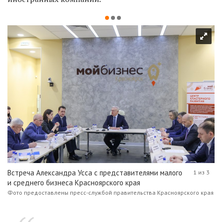
Встреча Александра Усса с представителями малого
1 из 3
и среднего бизнеса Красноярского края
Фото предоставлены пресс-службой правительства Красноярского края