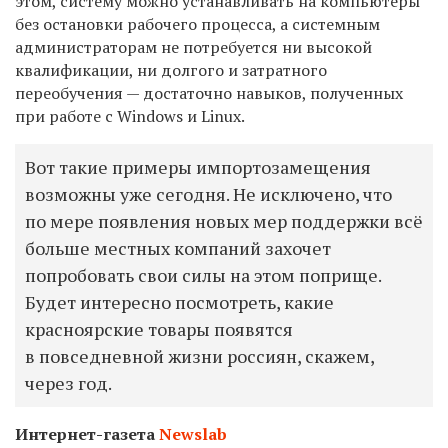
этом, систему можно устанавливать на компьютеры
без остановки рабочего процесса, а системным
администраторам не потребуется ни высокой
квалификации, ни долгого и затратного
переобучения — достаточно навыков, полученных
при работе с
Windows
и
Linux.
Вот такие примеры импортозамещения
возможны уже сегодня. Не исключено, что
по мере появления новых мер поддержки всё
больше местных компаний захочет
попробовать свои силы на этом поприще.
Будет интересно посмотреть, какие
красноярские товары появятся
в повседневной жизни россиян, скажем,
через год.
Интернет-газета
Newslab