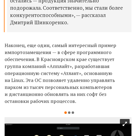
остались — продукция значительно
подорожала. Соответственно, мы стали более
конкурентоспособными», — рассказал
Дмитрий Шинкоренко.
Наконец, еще один, самый интересный пример
импортозамещения — в сфере программного
обеспечения. В Красноярском крае существует
группа компаний «Апплайт», разработавшая
операционную систему «Атлант», основанную
на
Linux. Эта
ОС позволяет удаленно управлять
парком из тысяч персональных компьютеров
и дистанционно обновлять на них софт без
остановки рабочих процессов.