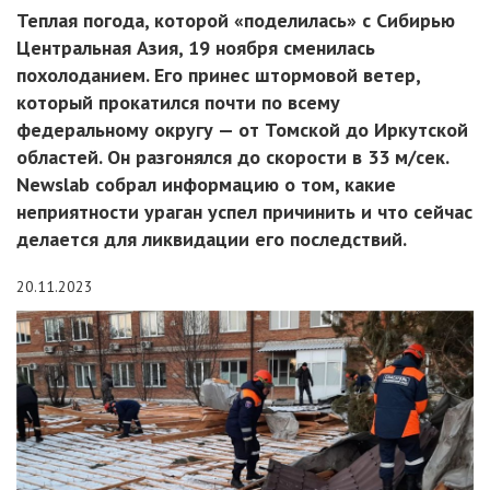
Теплая погода, которой «поделилась» с Сибирью
Центральная Азия, 19 ноября сменилась
похолоданием. Его принес штормовой ветер,
который прокатился почти по всему
федеральному округу — от Томской до Иркутской
областей. Он разгонялся до скорости в 33 м/сек.
Newslab собрал информацию о том, какие
неприятности ураган успел причинить и что сейчас
делается для ликвидации его последствий.
20.11.2023