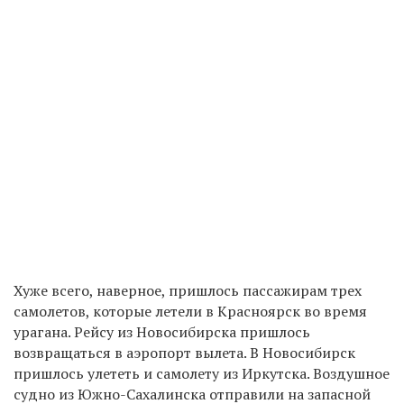
Хуже всего, наверное, пришлось пассажирам трех
самолетов, которые летели в Красноярск во время
урагана. Рейсу из
Новосибирска
пришлось
возвращаться
в аэропорт вылета. В Новосибирск
пришлось улететь и самолету из Иркутска. Воздушное
судно из
Южно-Сахалинска
отправили на запасной