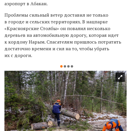
аэропорт в
Абакан.
Проблемы сильный ветер доставил не только
в городе и сельских территориях. В нацпарке
«Красноярские Столбы» он повалил несколько
деревьев на автомобильную дорогу, которая идет
к кордону Нарым. Спасателям пришлось потратить
достаточно времени и сил на то, чтобы убрать
их с дороги.