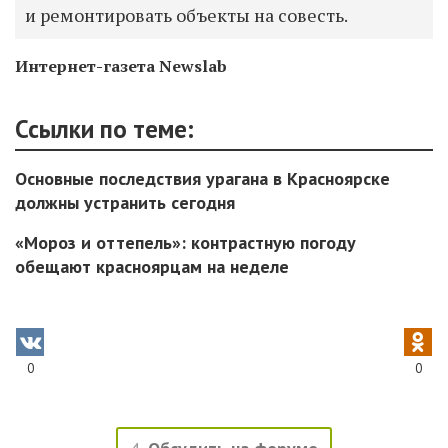
и ремонтировать объекты на совесть.
Интернет-газета Newslab
Ссылки по теме:
Основные последствия урагана в Красноярске
должны устранить сегодня
«Мороз и оттепель»: контрастную погоду
обещают красноярцам на неделе
0
0