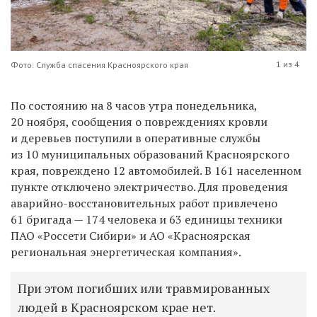
1 из 4
Фото: Служба спасения Красноярского края
По состоянию на 8 часов утра понедельника,
20 ноября, сообщения о повреждениях кровли
и деревьев поступили в оперативные службы
из 10 муниципальных образований Красноярского
края, повреждено 12 автомобилей. В 161 населенном
пункте отключено электричество. Для проведения
аварийно-восстановительных работ привлечено
61 бригада — 174 человека и 63 единицы техники
ПАО «Россети Сибири» и АО «Красноярская
региональная энергетическая компания».
При этом погибших или травмированных
людей в Красноярском крае нет.