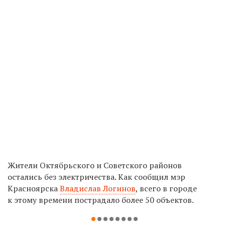
Жители Октябрьского и Советского районов
остались без электричества. Как сообщил мэр
Красноярска
Владислав Логинов
, всего в городе
к этому времени пострадало более 50 объектов.