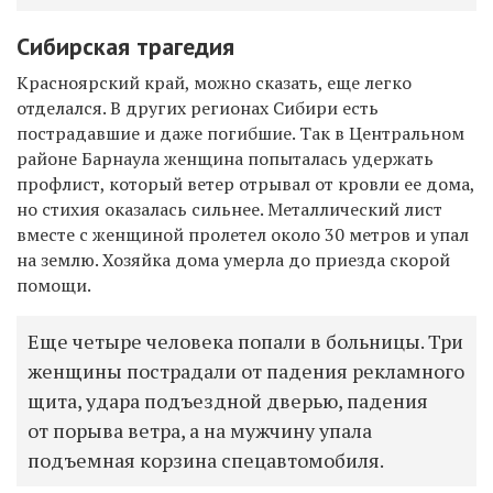
Сибирская трагедия
Красноярский край, можно сказать, еще легко
отделался. В других регионах Сибири есть
пострадавшие и даже погибшие. Так в Центральном
районе Барнаула женщина попыталась удержать
профлист, который ветер отрывал от кровли ее дома,
но стихия оказалась сильнее. Металлический лист
вместе с женщиной пролетел около 30 метров и упал
на землю. Хозяйка дома умерла до приезда скорой
помощи.
Еще четыре человека попали в больницы. Три
женщины пострадали от падения рекламного
щита, удара подъездной дверью, падения
от порыва ветра, а на мужчину упала
подъемная корзина спецавтомобиля.