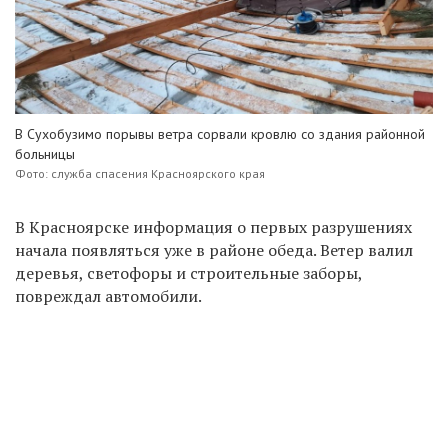
В Сухобузимо порывы ветра сорвали кровлю со здания районной
больницы
Фото: служба спасения Красноярского края
В Красноярске информация о первых разрушениях
начала появляться уже в районе обеда. Ветер валил
деревья, светофоры и строительные заборы,
повреждал автомобили.