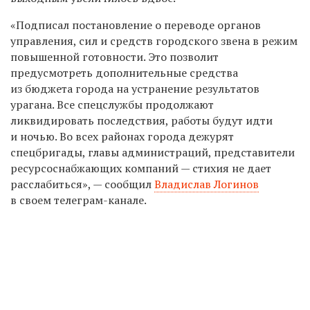
«Подписал постановление о переводе органов
управления, сил и средств городского звена в режим
повышенной готовности. Это позволит
предусмотреть дополнительные средства
из бюджета города на устранение результатов
урагана. Все спецслужбы продолжают
ликвидировать последствия, работы будут идти
и ночью. Во всех районах города дежурят
спецбригады, главы администраций, представители
ресурсоснабжающих компаний — стихия не дает
расслабиться», — сообщил
Владислав Логинов
в своем телеграм-канале.