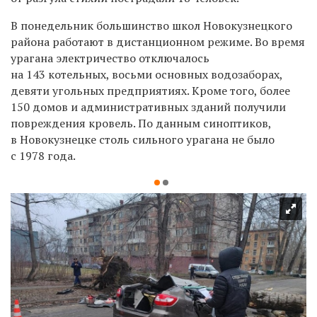
В понедельник большинство школ Новокузнецкого
района работают в дистанционном режиме. Во время
урагана электричество отключалось
на 143 котельных, восьми основных водозаборах,
девяти угольных предприятиях. Кроме того, более
150 домов и административных зданий получили
повреждения кровель. По данным синоптиков,
в Новокузнецке столь сильного урагана не было
с 1978 года.