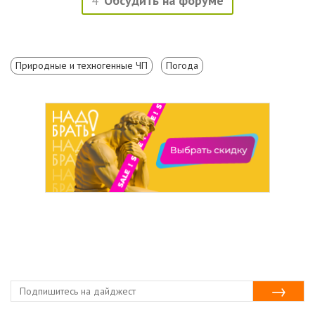
4
Обсудить на форуме
Природные и техногенные ЧП
Погода