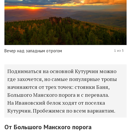
Вечер над западным отрогом
1 из 3
Подниматься на основной Кутурчин можно
где захочется, но самые популярные тропы
начинаются от трех точек: стоянки Баня,
Большого Манского порога и с перевала.
На Ивановский белок ходят от поселка
Кутурчин. Пробежимся по всем вариантам.
От Большого Манского порога