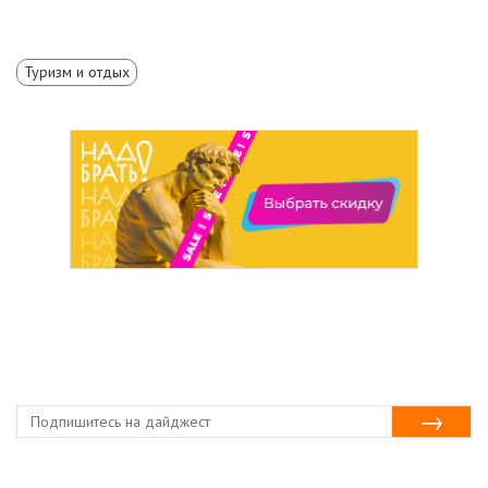
Туризм и отдых