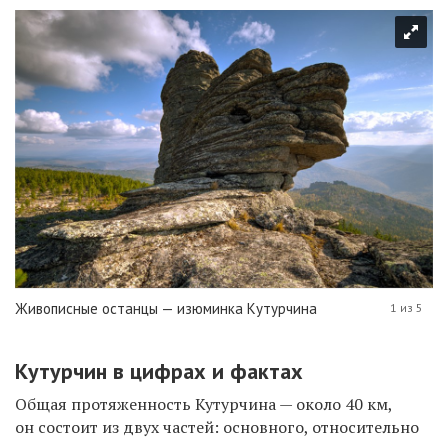
Живописные останцы — изюминка Кутурчина
1 из 5
Кутурчин в цифрах и фактах
Общая протяженность Кутурчина — около 40 км,
он состоит из двух частей: основного, относительно