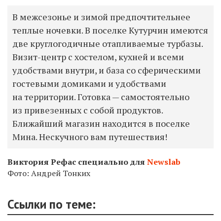
В межсезонье и зимой предпочтительнее
теплые ночевки. В поселке Кутурчин имеются
две круглогодичные отапливаемые турбазы.
Визит-центр с хостелом, кухней и всеми
удобствами внутри, и база со сферическими
гостевыми домиками и удобствами
на территории. Готовка — самостоятельно
из привезенных с собой продуктов.
Ближайший магазин находится в поселке
Мина. Нескучного вам путешествия!
Виктория Рефас специально для
Newslab
Фото: Андрей Тонких
Ссылки по теме: