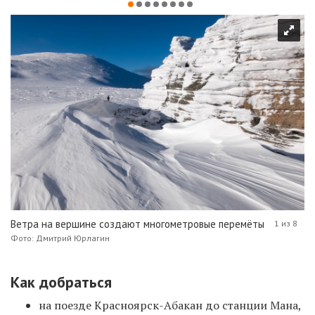
Ветра на вершине создают многометровые перемёты
1 из 8
Фото: Дмитрий Юрлагин
Как добраться
на поезде Красноярск-Абакан до станции Мана,