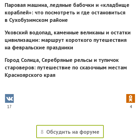
Паровая машина, ледяные бабочки и «кладбище
кораблей»: что посмотреть и где остановиться
в Сухобузимском районе
Уковский водопад, каменные великаны и остатки
цивилизации: маршрут короткого путешествия
на февральские праздники
Город Солнца, Серебряные рельсы и тупичок
староверов: путешествие по сказочным местам
Красноярского края
17
4
8
Обсудить на форуме