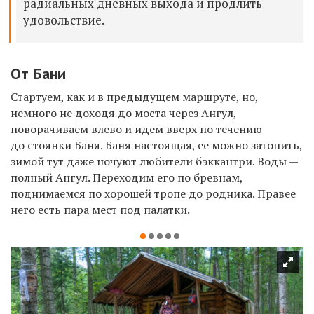
радиальных дневных выхода и продлить
удовольствие.
От Бани
Стартуем, как и в предыдущем маршруте, но,
немного не доходя до моста через Ангул,
поворачиваем влево и идем вверх по течению
до стоянки Баня. Баня настоящая, ее можно затопить,
зимой тут даже ночуют любители бэккантри. Воды —
полный Ангул. Переходим его по бревнам,
поднимаемся по хорошей тропе до родника. Правее
него есть пара мест под палатки.