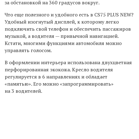
за обстановкой на 360 градусов вокруг.
Что еще полезного и удобного есть в CS75 PLUS NEW?
Удобный изогнутый дисплей, к которому легко
подключить свой телефон и обеспечить пассажиров
музыкой, а водителя — привычной навигацией.
Кстати, многими функциями автомобиля можно
управлять голосом.
В оформлении интерьера использована двухцветная
перфорированная экокожа. Кресло водителя
регулируется в 6 направлениях и обладает
«памятью». Его можно «запрограммировать»
на 3 водителей.