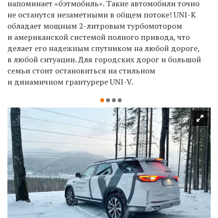
напоминает «бэтмобиль». Такие автомобили точно
не останутся незаметными в общем потоке! UNI-K
обладает мощным 2-литровым турбомотором
и американской системой полного привода, что
делает его надежным спутником на любой дороге,
в любой ситуации. Для городских дорог и большой
семьи стоит остановиться на стильном
и динамичном грантурере UNI-V.