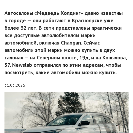
Автосалоны «Медведь Холдинг» давно известны
в городе — они работают в Красноярске уже
более 32 лет. В сети представлены практически
все доступные автолюбителям марки
автомобилей, включая Changan. Сейчас
автомобили этой марки можно купить в двух
салонах — на Северном шоссе, 19д, и на Копылова,
57. Newslab отправился по этим адресам, чтобы
посмотреть, какие автомобили можно купить.
31.03.2025