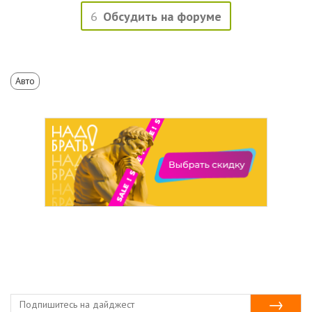
6
Обсудить на форуме
Авто