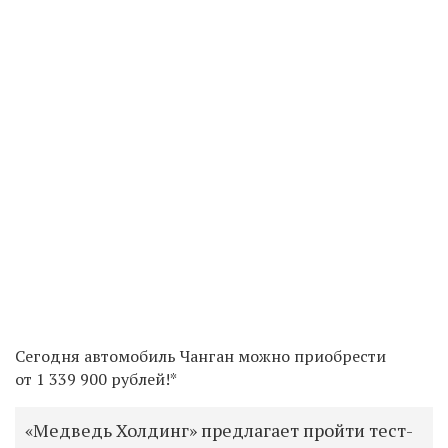
Сегодня автомобиль Чанган можно приобрести
от 1 339 900 рублей!*
«Медведь Холдинг» предлагает пройти тест-