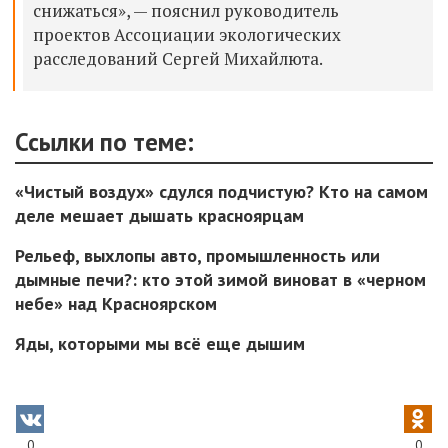
снижаться», — пояснил руководитель
проектов Ассоциации экологических
расследований Сергей Михайлюта.
Ссылки по теме:
«Чистый воздух» сдулся подчистую? Кто на самом
деле мешает дышать красноярцам
Рельеф, выхлопы авто, промышленность или
дымные печи?: кто этой зимой виноват в «черном
небе» над Красноярском
Яды, которыми мы всё еще дышим
0
0