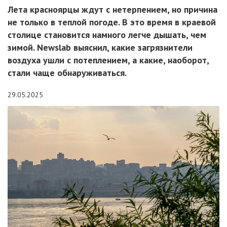
Лета красноярцы ждут с нетерпением, но причина
не только в теплой погоде. В это время в краевой
столице становится намного легче дышать, чем
зимой. Newslab выяснил, какие загрязнители
воздуха ушли с потеплением, а какие, наоборот,
стали чаще обнаруживаться.
29.05.2025