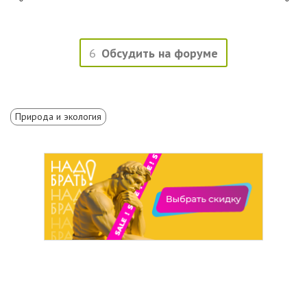
6
Обсудить на форуме
Природа и экология