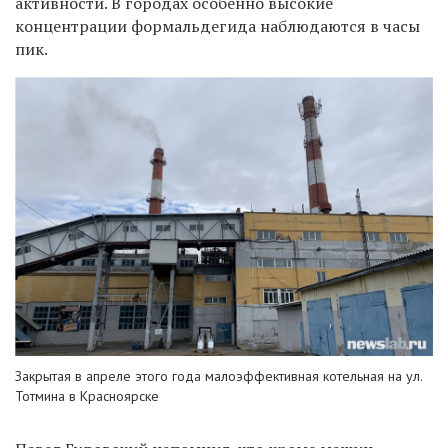
активности.
В городах особенно высокие
концентрации формальдегида наблюдаются в часы
пик.
Закрытая в апреле этого года малоэффективная котельная на ул.
Тотмина в Красноярске