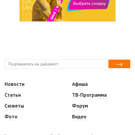
Новости
Афиша
Статьи
ТВ-Программа
Сюжеты
Форум
Фото
Видео