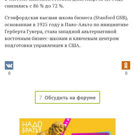
снизилась с 86 % до 72 %.
Стэнфордская высшая школа бизнеса (Stanford GSB),
основанная в 1925 году в Пало-Альто по инициативе
Герберта Гувера, стала западной альтернативой
восточным бизнес-школам и ключевым центром
подготовки управленцев в США.
0
0
7
Обсудить на форуме