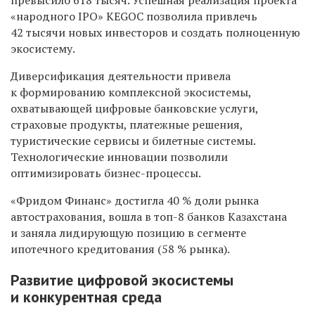
«народного IPO» KEGOC позволила привлечь
42 тысячи новых инвесторов и создать полноценную
экосистему.
Диверсификация деятельности привела
к формированию комплексной экосистемы,
охватывающей цифровые банковские услуги,
страховые продукты, платежные решения,
туристические сервисы и билетные системы.
Технологические инновации позволили
оптимизировать бизнес-процессы.
«Фридом Финанс» достигла 40 % доли рынка
автострахования, вошла в топ-8 банков Казахстана
и заняла лидирующую позицию в сегменте
ипотечного кредитования (58 % рынка).
Развитие цифровой экосистемы
и конкурентная среда