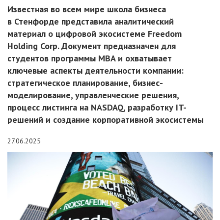
Известная во всем мире школа бизнеса
в Стенфорде представила аналитический
материал о цифровой экосистеме Freedom
Holding Corp. Документ предназначен для
студентов программы MBA и охватывает
ключевые аспекты деятельности компании:
стратегическое планирование, бизнес-
моделирование, управленческие решения,
процесс листинга на NASDAQ, разработку IT-
решений и создание корпоративной экосистемы
27.06.2025