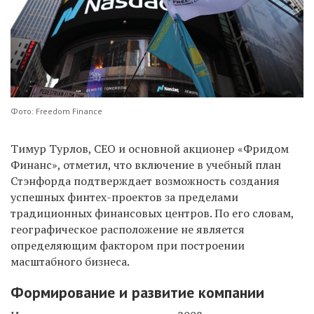
Фото: Freedom Finance
Тимур Турлов, CEO и основной акционер «Фридом
Финанс», отметил, что включение в учебный план
Стэнфорда подтверждает возможность создания
успешных финтех-проектов за пределами
традиционных финансовых центров. По его словам,
географическое расположение не является
определяющим фактором при построении
масштабного бизнеса.
Формирование и развитие компании