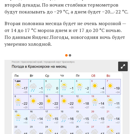
второй декады. По ночам столбики термометров
будут показывать до −29 °С, а днем будет −20...-22 °С.
Вторая половина месяца будет не очень морозной —
от 14 до 17 °С мороза днем и от 17 до 20 °С ночью.
По данным Яндекс.Погоды, новогодняя ночь будет
умеренно холодной.