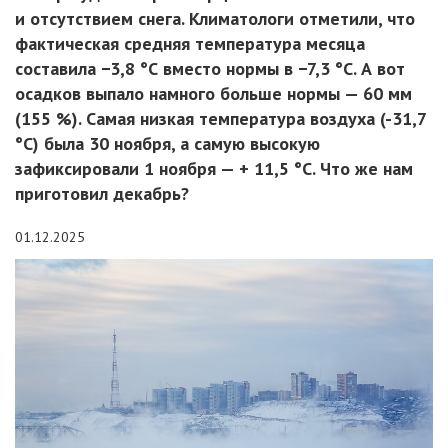
и отсутствием снега. Климатологи отметили, что
фактическая средняя температура месяца
составила −3,8 °С вместо нормы в −7,3 °С. А вот
осадков выпало намного больше нормы — 60 мм
(155 %). Самая низкая температура воздуха (-31,7
°С) была 30 ноября, а самую высокую
зафиксировали 1 ноября — + 11,5 °С. Что же нам
приготовил декабрь?
01.12.2025