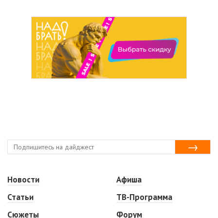
Новости
Афиша
Статьи
ТВ-Программа
Сюжеты
Форум