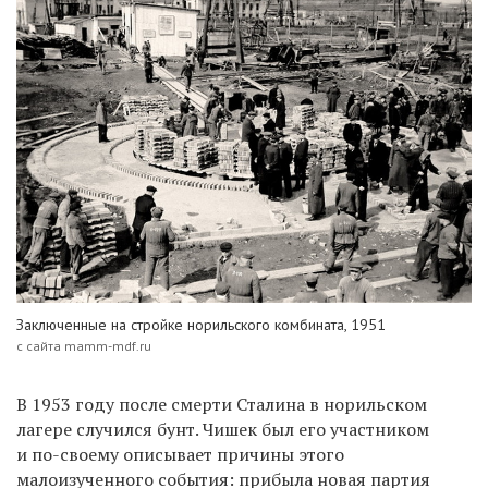
Заключенные на стройке норильского комбината, 1951
с сайта mamm-mdf.ru
В 1953 году после смерти Сталина в норильском
лагере случился бунт. Чишек был его участником
и по-своему описывает причины этого
малоизученного события: прибыла новая партия