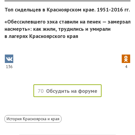
Топ сидельцев в Красноярском крае. 1951-2016 гг.
«Обессилевшего зэка ставили на пенек — замерзал
насмерть»: как жили, трудились и умирали
в лагерях Красноярского края
136
4
70
Обсудить на форуме
История Красноярска и края