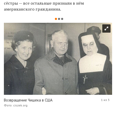
сёстры — все остальные признали в нём
американского гражданина.
Возвращение Чишека в США
1 из 3
Фото: ciszek.org