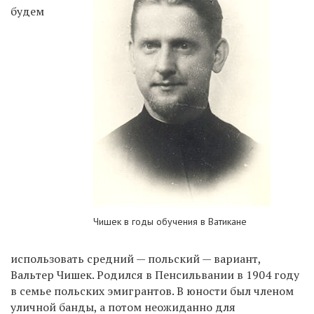
будем
Чишек в годы обучения в Ватикане
использовать средний — польский — вариант,
Вальтер Чишек. Родился в Пенсильвании в 1904 году
в семье польских эмигрантов. В юности был членом
уличной банды, а потом неожиданно для