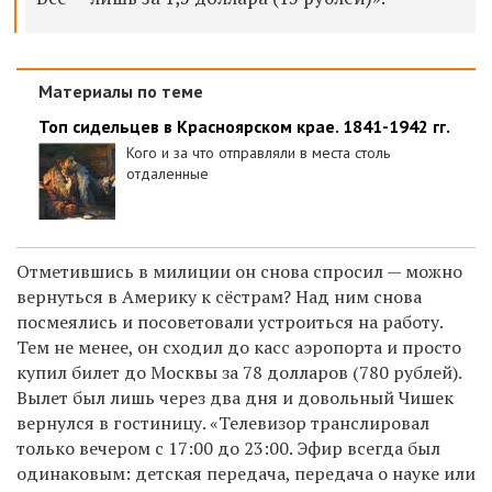
Материалы по теме
Топ сидельцев в Красноярском крае. 1841-1942 гг.
Кого и за что отправляли в места столь
отдаленные
Отметившись в милиции он снова спросил — можно
вернуться в Америку к сёстрам? Над ним снова
посмеялись и посоветовали устроиться на работу.
Тем не менее, он сходил до касс аэропорта и просто
купил билет до Москвы за 78 долларов (780 рублей).
Вылет был лишь через два дня и довольный Чишек
вернулся в гостиницу. «Телевизор транслировал
только вечером с 17:00 до 23:00. Эфир всегда был
одинаковым: детская передача, передача о науке или