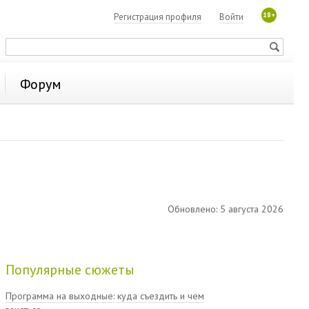
18+
Регистрация профиля
Войти
Форум
Обновлено: 5 августа 2026
Популярные сюжеты
Программа на выходные: куда съездить и чем