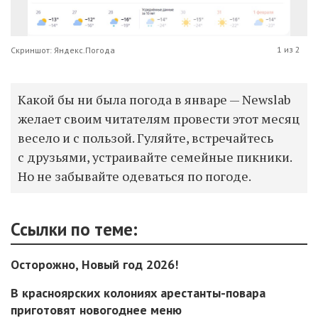
1 из 2
Скриншот: Яндекс.Погода
Какой бы ни была погода в январе — Newslab
желает своим читателям провести этот месяц
весело и с пользой. Гуляйте, встречайтесь
с друзьями, устраивайте семейные пикники.
Но не забывайте одеваться по погоде.
Ссылки по теме:
Осторожно, Новый год 2026!
В красноярских колониях арестанты-повара
приготовят новогоднее меню