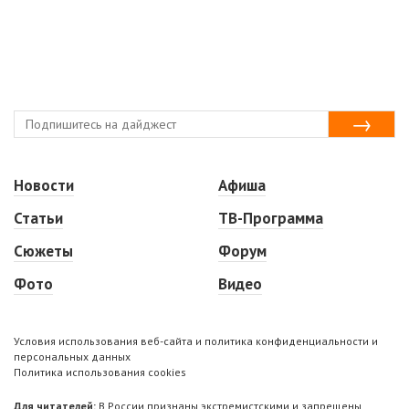
Новости
Афиша
Статьи
ТВ-Программа
Сюжеты
Форум
Фото
Видео
Условия использования веб-сайта и политика конфиденциальности и
персональных данных
Политика использования cookies
Для читателей:
В России признаны экстремистскими и запрещены