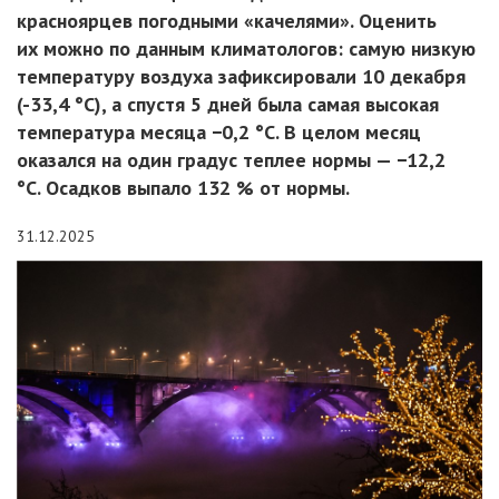
красноярцев погодными «качелями». Оценить
их можно по данным климатологов: самую низкую
температуру воздуха зафиксировали 10 декабря
(-33,4 °С), а спустя 5 дней была самая высокая
температура месяца −0,2 °С. В целом месяц
оказался на один градус теплее нормы — −12,2
°С. Осадков выпало 132 % от нормы.
31.12.2025