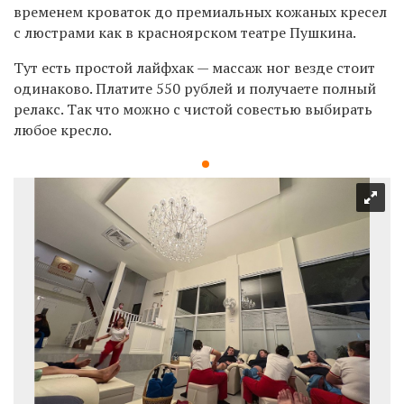
временем кроваток до премиальных кожаных кресел
с люстрами как в красноярском театре Пушкина.
Тут есть простой лайфхак — массаж ног везде стоит
одинаково. Платите 550 рублей и получаете полный
релакс. Так что можно с чистой совестью выбирать
любое кресло.