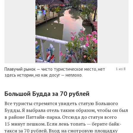
Плавучий рынок — чисто туристическое место, нет
1 из 8
здесь истории, но как досуг — неплохо.
Большой Будда за 70 рублей
Все туристы стремятся увидеть статую Большого
Будды. Я выбрала отель таким образом, чтобы он был
в районе Паттайя-парка. Отсюда до статуи всего
15 минут пешком. Если лень топать — берите байк-
такси за 70 рублей. Вход на смотровую площадку