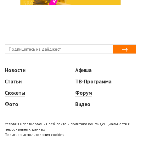
Новости
Афиша
Статьи
ТВ-Программа
Сюжеты
Форум
Фото
Видео
Условия использования веб-сайта и политика конфиденциальности и
персональных данных
Политика использования cookies