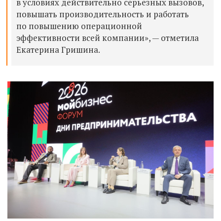
в условиях действительно серьезных вызовов,
повышать производительность и работать
по повышению операционной
эффективности всей компании», — отметила
Екатерина Гришина.