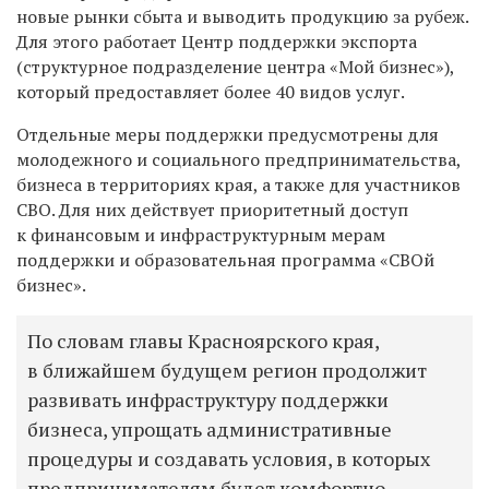
новые рынки сбыта и выводить продукцию за рубеж.
Для этого работает Центр поддержки экспорта
(структурное подразделение центра «Мой бизнес»)
,
который предоставляет более 40 видов услуг.
Отдельные меры поддержки предусмотрены для
молодежного и социального предпринимательства,
бизнеса в территориях края, а также для участников
СВО. Для них действует приоритетный доступ
к финансовым и инфраструктурным мерам
поддержки и образовательная программа «СВОй
бизнес».
По словам главы Красноярского края,
в ближайшем будущем регион продолжит
развивать инфраструктуру поддержки
бизнеса, упрощать административные
процедуры и создавать условия, в которых
предпринимателям будет комфортно