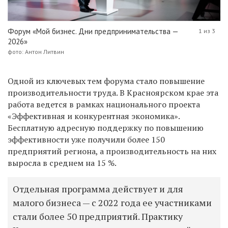
Форум «Мой бизнес. Дни предпринимательства —
1 из 3
2026»
фото: Антон Литвин
Одной из ключевых тем форума стало повышение
производительности труда. В Красноярском крае эта
работа ведется в рамках национального проекта
«Эффективная и конкурентная экономика».
Бесплатную адресную поддержку по повышению
эффективности уже получили более 150
предприятий региона, а производительность на них
выросла в среднем на 15 %.
Отдельная программа действует и для
малого бизнеса — с 2022 года ее участниками
стали более 50 предприятий. Практику