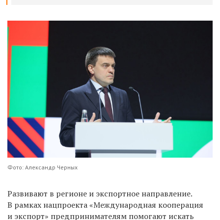
Фото: Александр Черных
Развивают в регионе и экспортное направление.
В рамках нацпроекта «Международная кооперация
и экспорт» предпринимателям помогают искать