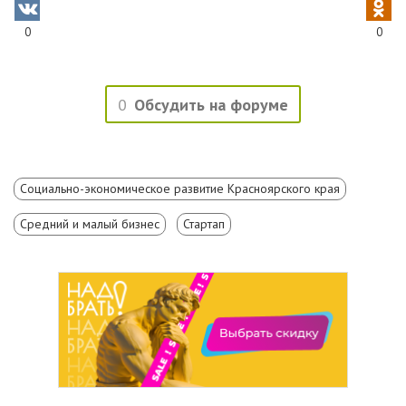
0
0
0
Обсудить на форуме
Социально-экономическое развитие Красноярского края
Средний и малый бизнес
Стартап