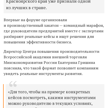
Красноярского края уже признали одной
из лучших в стране.
Впервые на форуме организовали
и производственный хакатон — командный марафон,
где руководители предприятий вместе с экспертами
разбирают реальные кейсы и ищут решения для
повышения эффективности бизнеса.
Директор Центра повышения производительности
Всероссийской академии внешней торговли
Минэкономразвития России Екатерина Гришина
пояснила, что такой формат позволяет компаниям
увидеть реальные инструменты развития.
«Для того, чтобы на примере конкретных
кейсов посмотреть, какими инструментами
можно руководителю в текущих условиях,