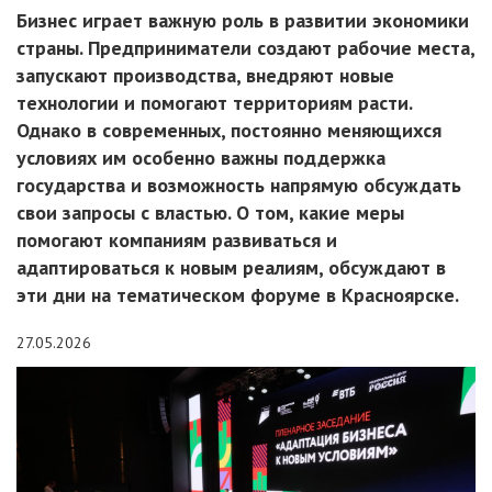
Бизнес играет важную роль в развитии экономики
страны. Предприниматели создают рабочие места,
запускают производства, внедряют новые
технологии и помогают территориям расти.
Однако в современных, постоянно меняющихся
условиях им особенно важны поддержка
государства и возможность напрямую обсуждать
свои запросы с властью. О том, какие меры
помогают компаниям развиваться и
адаптироваться к новым реалиям, обсуждают в
эти дни на тематическом форуме в Красноярске.
27.05.2026