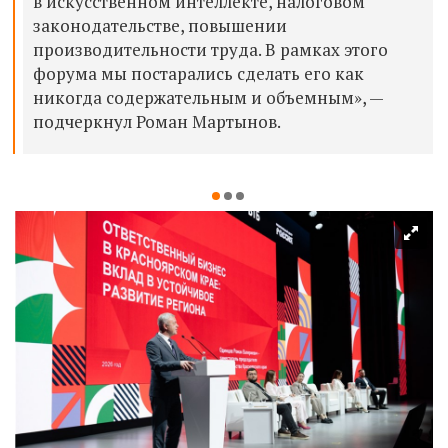
в искусственном интеллекте, налоговом
законодательстве, повышении
производительности труда. В рамках этого
форума мы постарались сделать его как
никогда содержательным и объемным», —
подчеркнул Роман Мартынов.