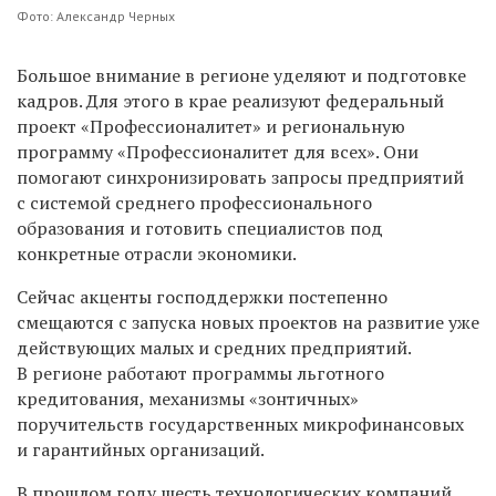
Фото: Александр Черных
Большое внимание в регионе уделяют и подготовке
кадров. Для этого в крае реализуют федеральный
проект «Профессионалитет» и региональную
программу «Профессионалитет для всех». Они
помогают синхронизировать запросы предприятий
с системой среднего профессионального
образования и готовить специалистов под
конкретные отрасли экономики.
Сейчас акценты господдержки постепенно
смещаются с запуска новых проектов на развитие уже
действующих малых и средних предприятий.
В регионе работают программы льготного
кредитования, механизмы «зонтичных»
поручительств государственных микрофинансовых
и гарантийных организаций.
В прошлом году шесть технологических компаний