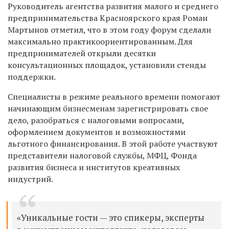
Руководитель агентства развития малого и среднего
предпринимательства Красноярского края Роман
Мартынов отметил, что в этом году форум сделали
максимально практикоориентированным. Для
предпринимателей открыли десятки
консультационных площадок, установили стенды
поддержки.
Специалисты в режиме реального времени помогают
начинающим бизнесменам зарегистрировать свое
дело, разобраться с налоговыми вопросами,
оформлением документов и возможностями
льготного финансирования. В этой работе участвуют
представители налоговой службы, МФЦ, Фонда
развития бизнеса и институтов креативных
индустрий.
«Уникальные гости — это спикеры, эксперты