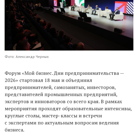
Фото: Александр Черных
Форум «Мой бизнес. Дни предпринимательства —
2026» стартовал 18 мая и объединил
предпринимателей, самозанятых, инвесторов,
представителей промышленных предприятий,
экспертов и инноваторов со всего края. В рамках
мероприятия проходят образовательные интенсивы,
круглые столы, мастер-классы и встречи
с экспертами по актуальным вопросам ведения
бизнеса.