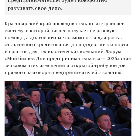
развивать свое дело.
Красноярский край последовательно выстраивает
систему, в которой бизнес получает не разовую
помощь, а долгосрочные возможности для роста:
от льготного кредитования до поддержки экспорта
и грантов для технологических компаний. Форум
«Мой бизнес. Дни предпринимательства — 2026» стал
зеркалом этих изменений и открытой трибуной для
прямого разговора предпринимателей с властью.