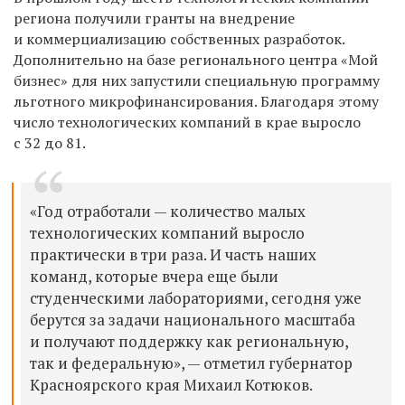
региона получили гранты на внедрение
и коммерциализацию собственных разработок.
Дополнительно на базе регионального центра «Мой
бизнес» для них запустили специальную программу
льготного микрофинансирования. Благодаря этому
число технологических компаний в крае выросло
с 32 до 81.
«Год отработали — количество малых
технологических компаний выросло
практически в три раза. И часть наших
команд, которые вчера еще были
студенческими лабораториями, сегодня уже
берутся за задачи национального масштаба
и получают поддержку как региональную,
так и федеральную», — отметил губернатор
Красноярского края Михаил Котюков.