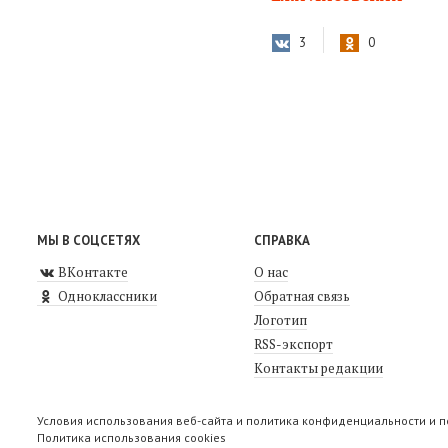
3
0
МЫ В СОЦСЕТЯХ
СПРАВКА
ВКонтакте
О нас
Одноклассники
Обратная связь
Логотип
RSS-экспорт
Контакты редакции
Условия использования веб-сайта и политика конфиденциальности и 
Политика использования cookies