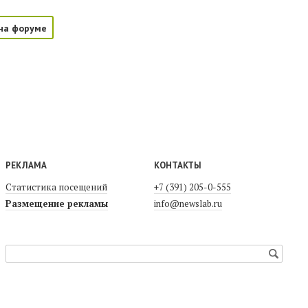
на форуме
РЕКЛАМА
КОНТАКТЫ
Статистика посещений
+7 (391) 205-0-555
Размещение рекламы
info@newslab.ru