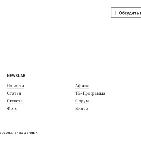
1
Обсудить 
NEWSLAB
Новости
Афиша
Статьи
ТВ-Программа
Сюжеты
Форум
Фото
Видео
персональных данных