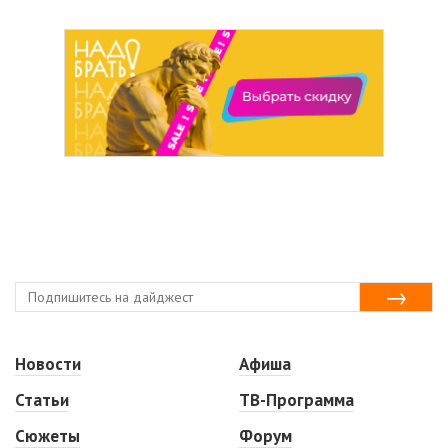
Новости
Афиша
Статьи
ТВ-Программа
Сюжеты
Форум