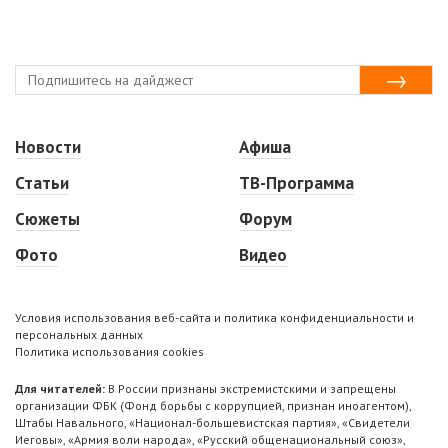
Новости
Афиша
Статьи
ТВ-Программа
Сюжеты
Форум
Фото
Видео
Условия использования веб-сайта и политика конфиденциальности и
персональных данных
Политика использования cookies
Для читателей:
В России признаны экстремистскими и запрещены
организации ФБК (Фонд борьбы с коррупцией, признан иноагентом),
Штабы Навального, «Национал-большевистская партия», «Свидетели
Иеговы», «Армия воли народа», «Русский общенациональный союз»,