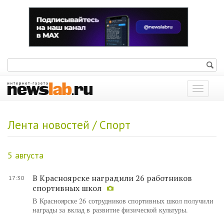
Показат
меню
Лента новостей / Спорт
5 августа
В Красноярске наградили 26 работников
17:30
спортивных школ
В Красноярске 26 сотрудников спортивных школ получили
награды за вклад в развитие физической культуры.