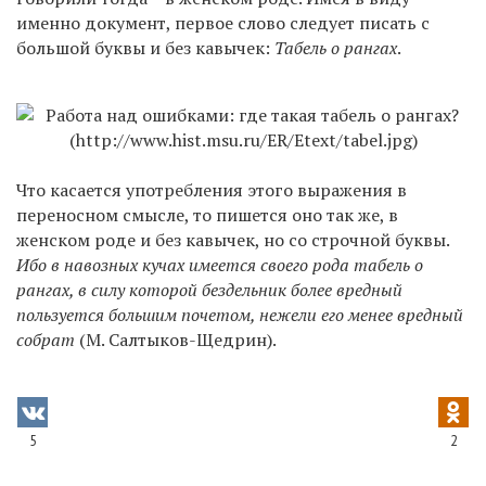
именно документ, первое слово следует писать с
большой буквы и без кавычек:
Табель о рангах
.
Что касается употребления этого выражения в
переносном смысле, то пишется оно так же, в
женском роде и без кавычек, но со строчной буквы.
Ибо в навозных кучах имеется своего рода табель о
рангах, в силу которой бездельник более вредный
пользуется большим почетом, нежели его менее вредный
собрат
(М. Салтыков-Щедрин).
5
2