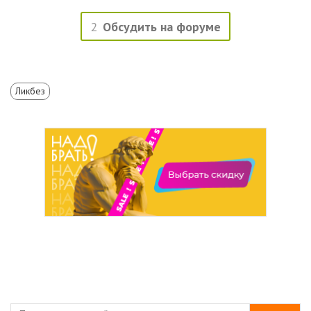
2
Обсудить на форуме
Ликбез