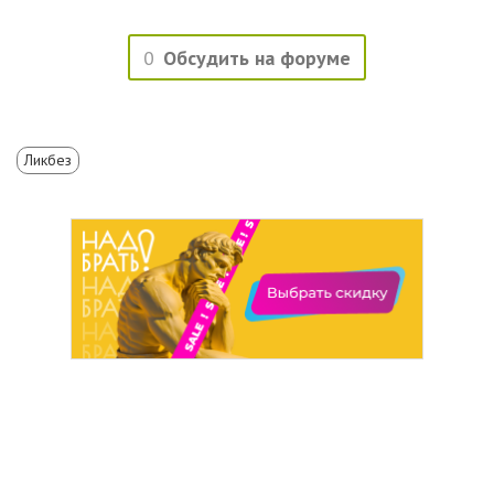
0
Обсудить на форуме
Ликбез