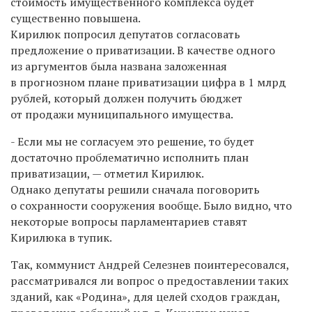
стоимость имущественного комплекса будет
существенно повышена.
Кирилюк попросил депутатов согласовать
предложение о приватизации. В качестве одного
из аргументов была названа заложенная
в прогнозном плане приватизации цифра в 1 млрд
рублей, который должен получить бюджет
от продажи муниципального имущества.
- Если мы не согласуем это решение, то будет
достаточно проблематично исполнить план
приватизации, — отметил Кирилюк.
Однако депутаты решили сначала поговорить
о сохранности сооружения вообще. Было видно, что
некоторые вопросы парламентариев ставят
Кирилюка в тупик.
Так, коммунист Андрей Селезнев поинтересовался,
рассматривался ли вопрос о предоставлении таких
зданий, как «Родина», для целей сходов граждан,