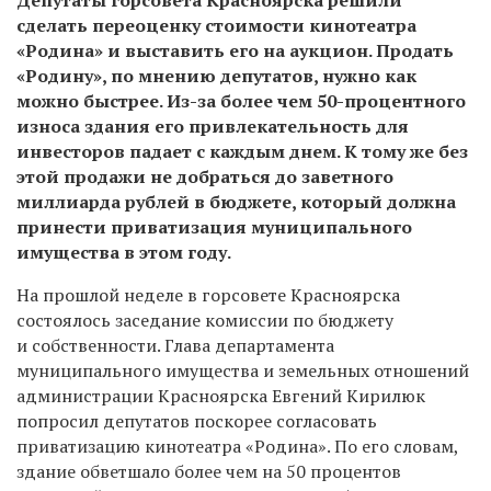
сделать переоценку стоимости кинотеатра
«Родина» и выставить его на аукцион. Продать
«Родину», по мнению депутатов, нужно как
можно быстрее.
Из-за
более чем
50-процентного
износа здания его привлекательность для
инвесторов падает с каждым днем. К тому же без
этой продажи не добраться до заветного
миллиарда рублей в бюджете, который должна
принести приватизация муниципального
имущества в этом году.
На прошлой неделе в горсовете Красноярска
состоялось заседание комиссии по бюджету
и собственности. Глава департамента
муниципального имущества и земельных отношений
администрации Красноярска Евгений Кирилюк
попросил депутатов поскорее согласовать
приватизацию кинотеатра «Родина». По его словам,
здание обветшало более чем на 50 процентов