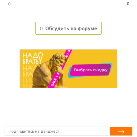
0
0
0
Обсудить на форуме