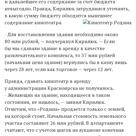
и дальнейшее его содержание за счет бюджета
невыгодно. Правда, Кирилюк затруднился уточнить,
в какую сумму бюджету обходится нынешнее
содержание кинотеатра.
- Для восстановления здания необходимо около
80 млн рублей, — подчеркнул Кирилюк. — Если
бы мы сдавали здание в аренду в качестве
развлекательного комплекса, то 37 млн рублей
(начальная цена здания) вернулись бы в казну лишь
через 28 лет, если как торговое — через 12 лет.
Правда, сдавать кинотеатр в аренду
у администрации Красноярска не получилось.
- Желающих на здание, находящееся в таком
состоянии, не нашлось, — заявил Кирилюк.
Отметим, что «Родина» продается только с землей,
на которой стоит. Начальная стоимость земельного
участка составляет 26 млн рублей. В департаменте
считают, что с учетом шагов на аукционе конечная