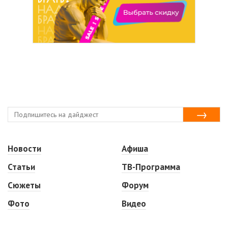
Новости
Афиша
Статьи
ТВ-Программа
Сюжеты
Форум
Фото
Видео