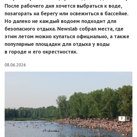
После рабочего дня хочется выбраться к воде,
позагорать на берегу или освежиться в бассейне.
Но далеко не каждый водоем подходит для
безопасного отдыха. Newslab собрал места, где
этим летом можно купаться официально, а также
популярные площадки для отдыха у воды
в городе и его окрестностях.
08.06.2026