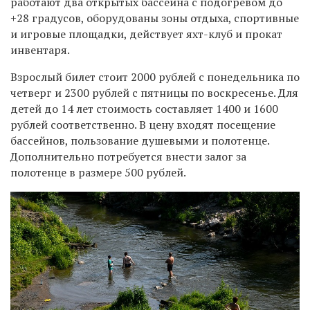
работают два открытых бассейна с подогревом до
+28 градусов, оборудованы зоны отдыха, спортивные
и игровые площадки, действует яхт-клуб и прокат
инвентаря.
Взрослый билет стоит 2000 рублей с понедельника по
четверг и 2300 рублей с пятницы по воскресенье. Для
детей до 14 лет стоимость составляет 1400 и 1600
рублей соответственно. В цену входят посещение
бассейнов, пользование душевыми и полотенце.
Дополнительно потребуется внести залог за
полотенце в размере 500 рублей.