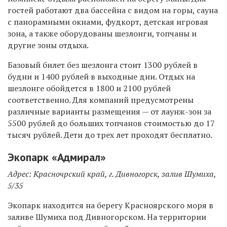
гостей работают два бассейна с видом на горы, сауна
с панорамными окнами, фудкорт, детская игровая
зона, а также оборудованы шезлонги, топчаны и
другие зоны отдыха.
Базовый билет без шезлонга стоит 1300 рублей в
будни и 1400 рублей в выходные дни. Отдых на
шезлонге обойдется в 1800 и 2100 рублей
соответственно. Для компаний предусмотрены
различные варианты размещения — от лаунж-зон за
5500 рублей до больших топчанов стоимостью до 17
тысяч рублей. Дети до трех лет проходят бесплатно.
Экопарк «Адмирал»
Адрес: Красночрский край, г. Дивногорск, залив Шумиха,
5/35
Экопарк находится на берегу Красноярского моря в
заливе Шумиха под Дивногорском. На территории