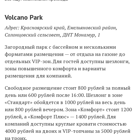
Volcano Park
Адрес: Красноярский край, Емельяновский район,
Солонцовский сельсовет, ДНТ Монамур, 1
Загородный парк с бассейном и несколькими
форматами размещения — от отдыха на газоне до
отдельных VIP-зон. Для гостей доступны шезлонги,
зоны повышенного комфорта и варианты
размещения для компаний.
Свободное размещение стоит 800 рублей за полный
день или 600 рублей после 16:00. Шезлонг в зоне
«Стандарт» обойдется в 1000 рублей на весь день
или 800 рублей вечером. Зона «Комфорт» стоит 1200
рублей, а «Комфорт Плюс» — 1400 рублей. Для
компаний доступны круглые кровати стоимостью
4000 рублей на двоих и VIP-топчаны за 5000 рублей
на троих.