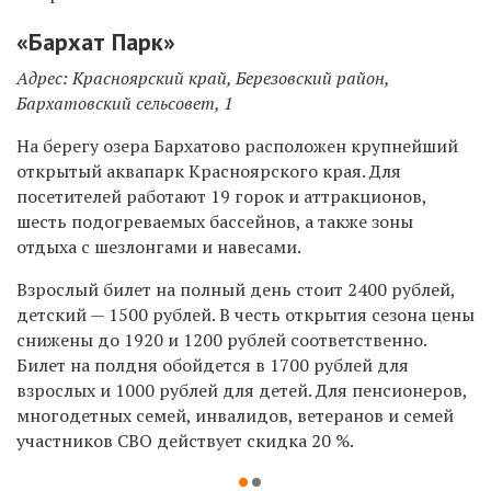
«Бархат Парк»
Адрес: Красноярский край, Березовский район,
Бархатовский сельсовет, 1
На берегу озера Бархатово расположен крупнейший
открытый аквапарк Красноярского края. Для
посетителей работают 19 горок и аттракционов,
шесть подогреваемых бассейнов, а также зоны
отдыха с шезлонгами и навесами.
Взрослый билет на полный день стоит 2400 рублей,
детский — 1500 рублей. В честь открытия сезона цены
снижены до 1920 и 1200 рублей соответственно.
Билет на полдня обойдется в 1700 рублей для
взрослых и 1000 рублей для детей. Для пенсионеров,
многодетных семей, инвалидов, ветеранов и семей
участников СВО действует скидка 20 %.