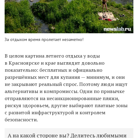
За отдыхом время пролетает незаметно!
В целом картина летнего отдыха у воды
в Красноярске и крае выглядит довольно
показательно: бесплатных и официально
разрешённых мест для купания — минимум, и они
не закрывают реальный спрос. Поэтому люди ищут
альтернативы и компромиссы. Одни по привычке
отправляются на несанкционированные пляжи,
рискуя здоровьем, другие выбирают платные зоны
с развитой инфраструктурой и контролем
безопасности.
А на какой стороне вы? Делитесь любимыми