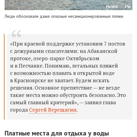
Люди обосновали даже опасные несанкционированные пляжи
«При краевой поддержке установим 7 постов
с дежурными спасателями: на Абаканской
протоке, озеро-парке Октябрьском
и в Песчанке. Понимаю, легальных пляжей
с возможностью плавать в открытой воде
в Красноярске не хватает. Будем искать
решения. Основное препятствие — не везде
такие места можно обустроить безопасно. Это
самый главный критерий», — заявил глава
города
Сергей Верещагин
.
Платные места для отдыха у воды