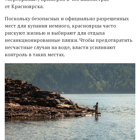
от Красноярска.
Поскольку безопасных и официально разрешенных
мест для купания немного, красноярцы часто
рискуют жизнью и выбирают для отдыха
несанкционированные пляжи. Чтобы предотвратить
несчастные случаи на воде, власти усиливают
контроль в таких местах.