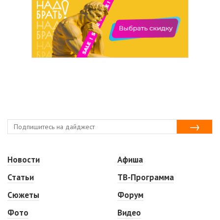
Новости
Афиша
Статьи
ТВ-Программа
Сюжеты
Форум
Фото
Видео