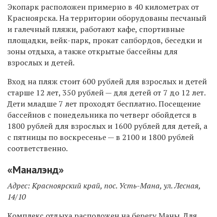
Экопарк расположен примерно в 40 километрах от
Красноярска. На территории оборудованы песчаный
и галечный пляжи, работают кафе, спортивные
площадки, вейк-парк, прокат сапбордов, беседки и
зоны отдыха, а также открытые бассейны для
взрослых и детей.
Вход на пляж стоит 600 рублей для взрослых и детей
старше 12 лет, 350 рублей — для детей от 7 до 12 лет.
Дети младше 7 лет проходят бесплатно. Посещение
бассейнов с понедельника по четверг обойдется в
1800 рублей для взрослых и 1600 рублей для детей, а
с пятницы по воскресенье — в 2100 и 1800 рублей
соответственно.
«Маналэнд»
Адрес: Красноярский край, пос. Усть-Мана, ул. Лесная,
14/10
Комплекс отдыха расположен на берегу Маны. Для