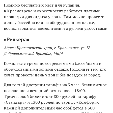
Помимо бесплатных мест для купания,
в Красноярске и окрестностях работают платные
площадки для отдыха у воды. Там можно провести
день у бассейна или на оборудованном пляже,
воспользоваться шезлонгами и другими удобствами.
«Ривьера»
Адрес: Красноярский край, г. Красноярск, ул. 78
Добровольческой Бригады, 14и/4
Комплекс с тремя подогреваемыми бассейнами и
оборудованными зонами отдыха. Подойдет тем, кто
хочет провести день у воды без поездок за город.
Для гостей доступны тарифы на 3 часа, безлимитное
посещение и вечерний отдых после 18:00.
Трехчасовой билет стоит 800 рублей по тарифу
«Стандарт» и 1300 рублей по тарифу «Комфорт».
Каждый дополнительный час обойдется в 300