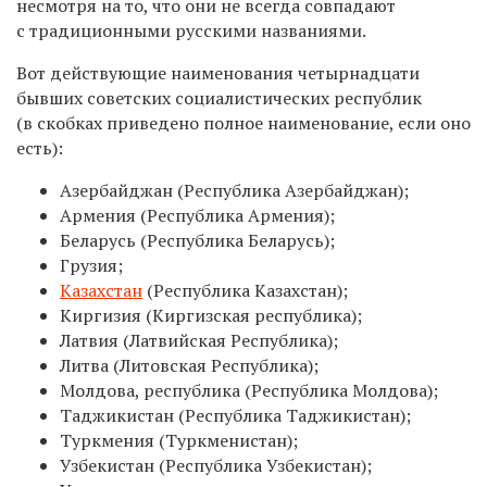
несмотря на то, что они не всегда совпадают
с традиционными русскими названиями.
Вот действующие наименования четырнадцати
бывших советских социалистических республик
(в скобках приведено полное наименование, если оно
есть):
Азербайджан (Республика Азербайджан);
Армения (Республика Армения);
Беларусь (Республика Беларусь);
Грузия;
Казахстан
(Республика Казахстан);
Киргизия (Киргизская республика);
Латвия (Латвийская Республика);
Литва (Литовская Республика);
Молдова, республика (Республика Молдова);
Таджикистан (Республика Таджикистан);
Туркмения (Туркменистан);
Узбекистан (Республика Узбекистан);