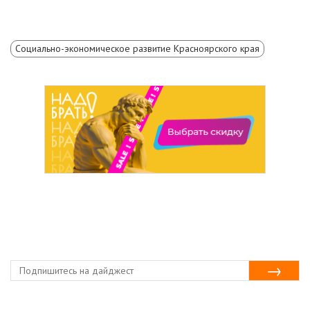
Социально-экономическое развитие Красноярского края