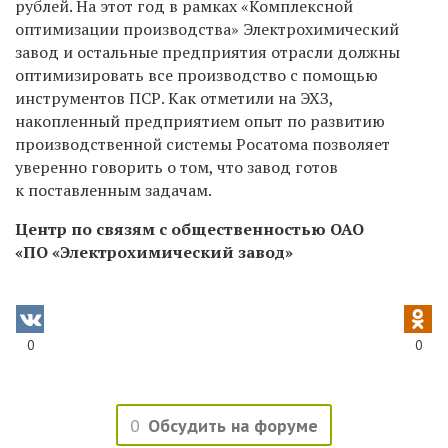
рублей. На этот год в рамках «Комплексной
оптимизации производства» Электрохимический
завод и остальные предприятия отрасли должны
оптимизировать все производство с помощью
инструментов ПСР. Как отметили на ЭХЗ,
накопленный предприятием опыт по развитию
производственной системы Росатома позволяет
уверенно говорить о том, что завод готов
к поставленным задачам.
Центр по связям с общественностью ОАО
«ПО «Электрохимический завод»
0
0
0
Обсудить на форуме