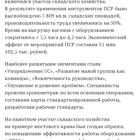
включился участок складского хозяйства.
В результате применения инструментов ПСР было
высвобождено 7 809 кв.м. складских площадей,
производительность труда увеличилась на 30%.
Время на выгрузку вагонов с оборудованием
сократилось с 7,5 часа до 4,2 часа. Экономический
эффект от мероприятий ПСР составил 31 млн
102,5 тыс. рублей.
Наиболее развитыми элементами стали
«Упорядочение/5С», «Развитие малой группы как
команды», «Вовлеченность руководства»,
«Улучшение и решение проблем». Специалисты
провели хронометраж по всем основным операциям,
составили карты стандартизированной работы,
разработали рабочие стандарты.
На пилотном участке складского хозяйства
на примере мостового крана был создан образец
по повышению эффективности работы оборудования