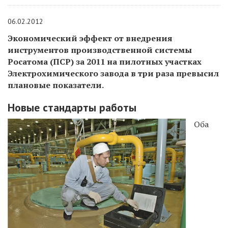
06.02.2012
Экономический эффект от внедрения
инструментов производственной системы
Росатома (ПСР) за 2011 на пилотных участках
Электрохимического завода в три раза превысил
плановые показатели.
Новые стандарты работы
Оба