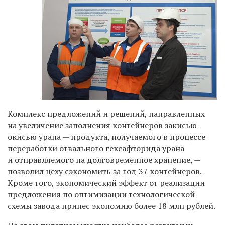
Комплекс предложений и решений, направленных
на увеличение заполнения контейнеров закисью-
окисью урана — продукта, получаемого в процессе
переработки отвального гексафторида урана
и отправляемого на долговременное хранение, —
позволил цеху сэкономить за год 37 контейнеров.
Кроме того, экономический эффект от реализации
предложения по оптимизации технологической
схемы завода принес экономию более 18 млн рублей.