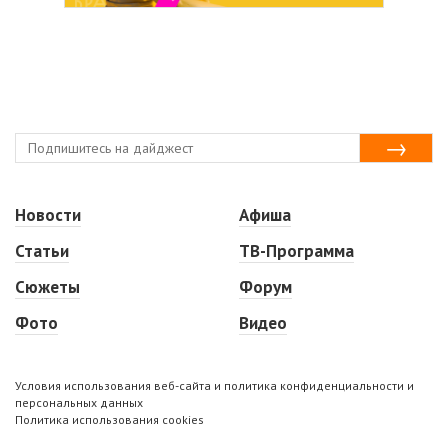
Новости
Афиша
Статьи
ТВ-Программа
Сюжеты
Форум
Фото
Видео
Условия использования веб-сайта и политика конфиденциальности и
персональных данных
Политика использования cookies