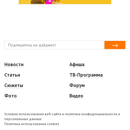
Новости
Афиша
Статьи
ТВ-Программа
Сюжеты
Форум
Фото
Видео
Условия использования веб-сайта и политика конфиденциальности и
персональных данных
Политика использования cookies