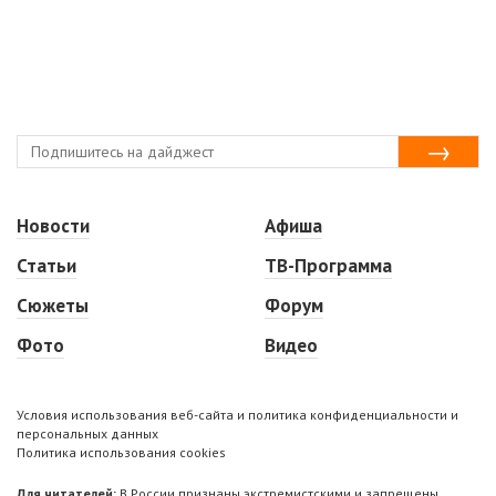
Новости
Афиша
Статьи
ТВ-Программа
Сюжеты
Форум
Фото
Видео
Условия использования веб-сайта и политика конфиденциальности и
персональных данных
Политика использования cookies
Для читателей:
В России признаны экстремистскими и запрещены