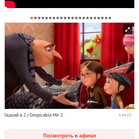
Гадкий я 2 / Despicable Me 2
1 из 22
Посмотреть в афише