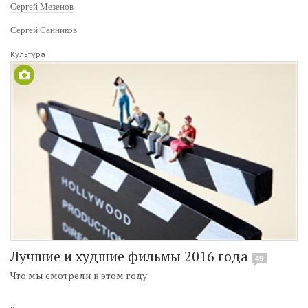
Сергей Мезенов
Сергей Санников
Культура
Лучшие и худшие фильмы 2016 года
49
Что мы смотрели в этом году