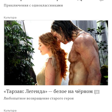
Приключения с одноклассниками
Культура
«Тарзан: Легенда» — белое на чёрном
18
Любопытное возвращение старого героя
Культура