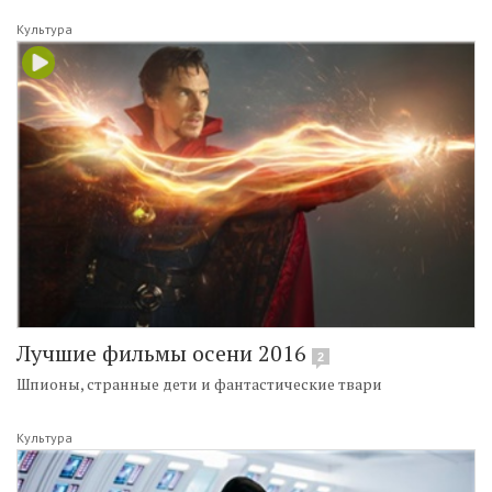
Культура
Лучшие фильмы осени 2016
2
Шпионы, странные дети и фантастические твари
Культура