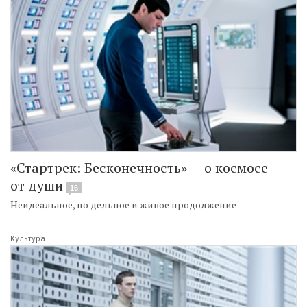
«Стартрек: Бесконечность» — о космосе
от души
16
Неидеальное, но дельное и живое продолжение
Культура