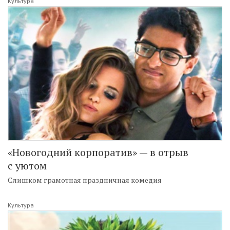
Культура
«Новогодний корпоратив» — в отрыв
с уютом
Слишком грамотная праздничная комедия
Культура