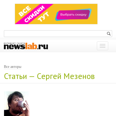
Показат
меню
Все авторы
Статьи — Сергей Мезенов