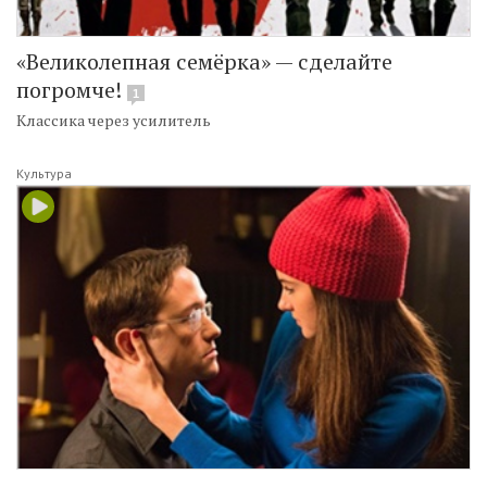
«Великолепная семёрка» — сделайте
погромче!
1
Классика через усилитель
Культура