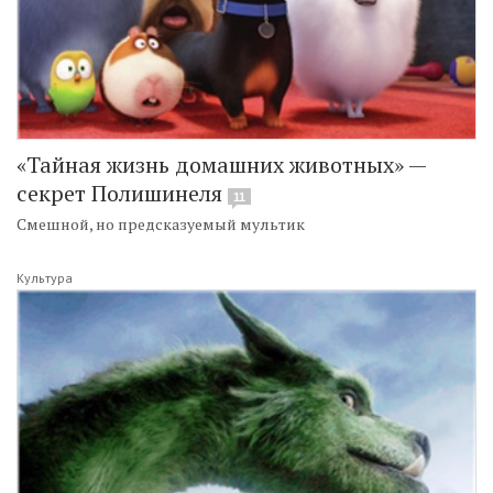
«Тайная жизнь домашних животных» —
секрет Полишинеля
11
Смешной, но предсказуемый мультик
Культура