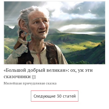
«Большой добрый великан»: ох, уж эти
сказочники
6
Милейшая причудливая сказка
Следующие 30 статей