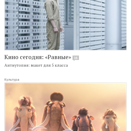
Кино сегодня: «Равные»
16
Антиутопия: макет для 5 класса
Культура