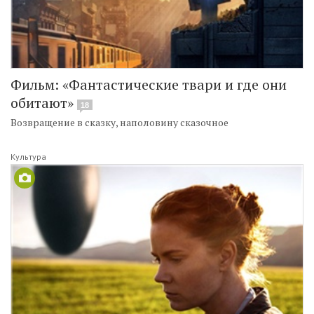
Фильм: «Фантастические твари и где они
обитают»
18
Возвращение в сказку, наполовину сказочное
Культура