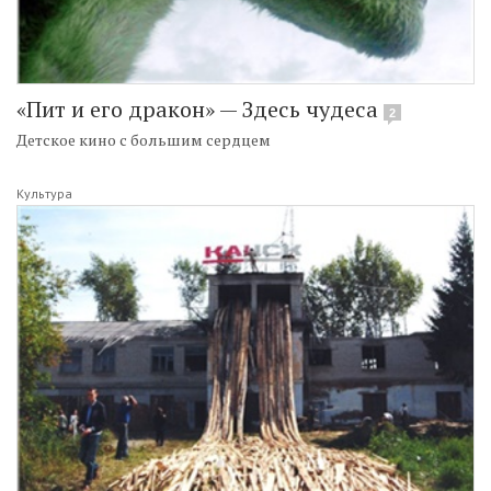
«Пит и его дракон» — Здесь чудеса
2
Детское кино с большим сердцем
Культура