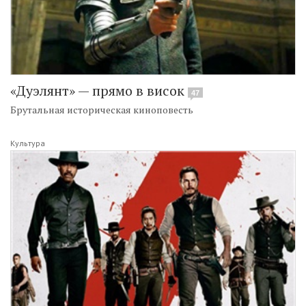
«Дуэлянт» — прямо в висок
47
Брутальная историческая киноповесть
Культура