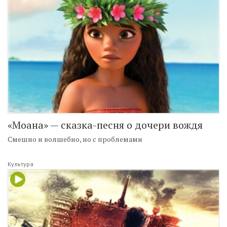
«Моана» — сказка-песня о дочери вождя
Смешно и волшебно, но с проблемами
Культура