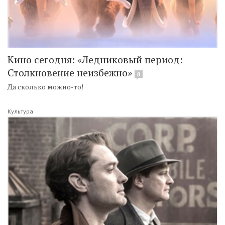
Кино сегодня: «Ледниковый период:
Столкновение неизбежно»
8
Да сколько можно-то!
Культура