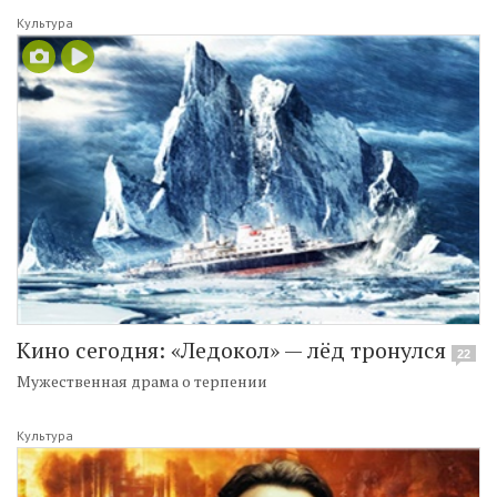
Культура
Кино сегодня: «Ледокол» — лёд тронулся
22
Мужественная драма о терпении
Культура