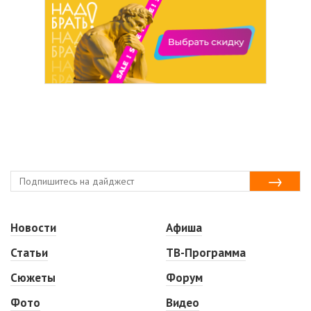
Новости
Афиша
Статьи
ТВ-Программа
Сюжеты
Форум
Фото
Видео