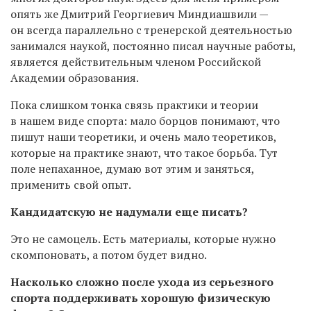
опять же Дмитрий Георгиевич Миндиашвили —
он всегда параллельно с тренерской деятельностью
занимался наукой, постоянно писал научные работы,
является действительным членом Российской
Академии образования.
Пока слишком тонка связь практики и теории
в нашем виде спорта: мало борцов понимают, что
пишут наши теоретики, и очень мало теоретиков,
которые на практике знают, что такое борьба. Тут
поле непаханное, думаю вот этим и заняться,
применить свой опыт.
Кандидатскую не надумали еще писать?
Это не самоцель. Есть материалы, которые нужно
скомпоновать, а потом будет видно.
Насколько сложно после ухода из серьезного
спорта поддерживать хорошую физическую