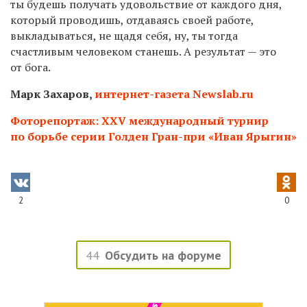
ты будешь получать удовольствие от каждого дня,
который проводишь, отдаваясь своей работе,
выкладываться, не щадя себя, ну, ты тогда
счастливым человеком станешь. А результат — это
от бога.
Марк Захаров,
интернет-газета Newslab.ru
Фоторепортаж: XXV международный турнир
по борьбе серии Голден Гран-при «Иван Ярыгин»
2
0
44
Обсудить на форуме