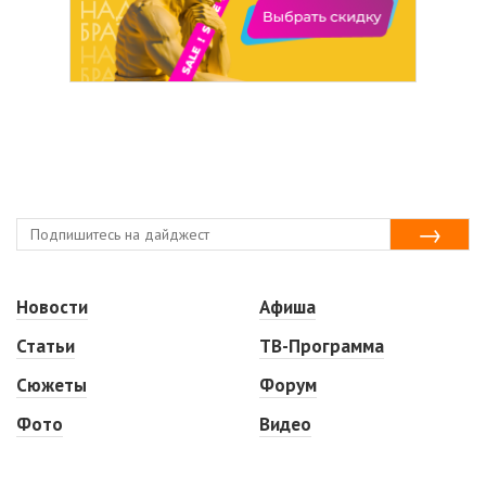
Новости
Афиша
Статьи
ТВ-Программа
Сюжеты
Форум
Фото
Видео