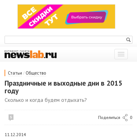
Показат
меню
/
Статьи
Общество
Праздничные и выходные дни в 2015
году
Сколько и когда будем отдыхать?
Поделиться
0
5
11.12.2014