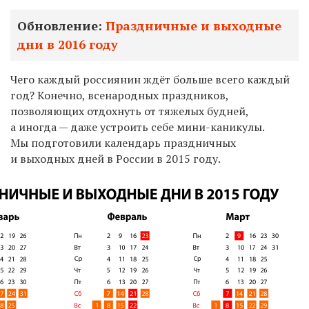
Обновление:
Праздничные и выходные
дни в 2016 году
Чего каждый россиянин ждёт больше всего каждый
год? Конечно, всенародных праздников,
позволяющих отдохнуть от тяжелых будней,
а иногда — даже устроить себе мини-каникулы.
Мы подготовили календарь праздничных
и выходных дней в России в 2015 году.