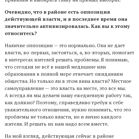
Очевидно, что в районе есть оппозиция
действующей власти, и в последнее время она
значительно активизировалась. Как вы к этому
относитесь?
Наличие оппозиции — это нормально. Она не дает
власти, во-первых, застояться, а, во-вторых, помогает
в интересах жителей решать проблемы. Я понимаю,
что сегодня не всё в нашей медицине или
образовании в полной мере отвечает ожиданиям
общества. Но только ли в этом вина власти? Местное
самоуправление — это власть на месте, это все мы.
А всегда ли мы делаем нашу ежедневную работу так,
как должно? Поэтому, справедливо требуя к себе
уважительного отношения, нужно понимать, что это
проблемы не только власти, но и лично каждого
жителя. И решать их нам надо всем вместе.
На мой взгляд, действующая сейчас в районе