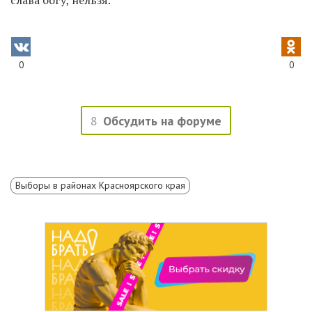
0
0
8
Обсудить на форуме
Выборы в районах Красноярского края