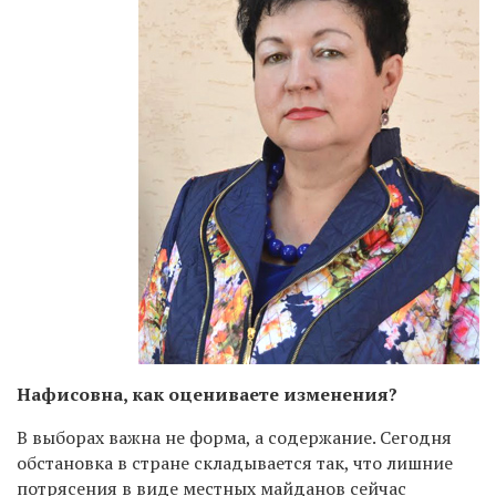
Нафисовна, как оцениваете изменения?
В выборах важна не форма, а содержание. Сегодня
обстановка в стране складывается так, что лишние
потрясения в виде местных майданов сейчас