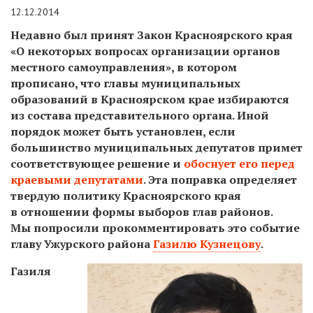
12.12.2014
Недавно был принят Закон Красноярского края
«О некоторых вопросах организации органов
местного самоуправления», в котором
прописано, что главы муниципальных
образований в Красноярском крае избираются
из состава представительного органа. Иной
порядок может быть установлен, если
большинство муниципальных депутатов примет
соответствующее решение и
обоснует его перед
краевыми депутатами
. Эта поправка определяет
твердую политику Красноярского края
в отношении формы выборов глав районов.
Мы попросили прокомментировать это событие
главу Ужурского района
Газилю Кузнецову
.
Газиля