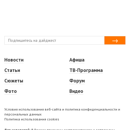
Новости
Афиша
Статьи
ТВ-Программа
Сюжеты
Форум
Фото
Видео
Условия использования веб-сайта и политика конфиденциальности и
персональных данных
Политика использования cookies
Для читателей:
В России признаны экстремистскими и запрещены