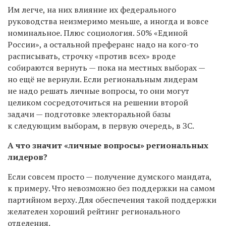
Им легче, на них влияние их федерального
руководства неизмеримо меньше, а иногда и вовсе
номинальное. Плюс социология. 50% «Единой
России», а остальной преферанс надо на кого-то
расписывать, строчку «против всех» вроде
собираются вернуть — пока на местных выборах —
но ещё не вернули. Если региональным лидерам
не надо решать личные вопросы, то они могут
целиком сосредоточиться на решении второй
задачи — подготовке электоральной базы
к следующим выборам, в первую очередь, в ЗС.
А что значит «личные вопросы» региональных
лидеров?
Если совсем просто — получение думского мандата,
к примеру. Что невозможно без поддержки на самом
партийном верху. Для обеспечения такой поддержки
желателен хороший рейтинг регионального
отделения.