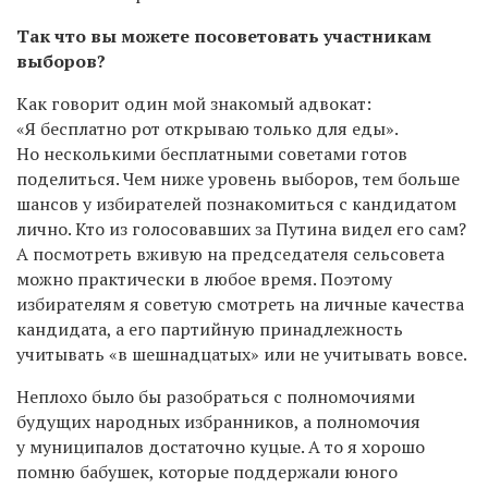
Так что вы можете посоветовать участникам
выборов?
Как говорит один мой знакомый адвокат:
«Я бесплатно рот открываю только для еды».
Но несколькими бесплатными советами готов
поделиться. Чем ниже уровень выборов, тем больше
шансов у избирателей познакомиться с кандидатом
лично. Кто из голосовавших за Путина видел его сам?
А посмотреть вживую на председателя сельсовета
можно практически в любое время. Поэтому
избирателям я советую смотреть на личные качества
кандидата, а его партийную принадлежность
учитывать «в шешнадцатых» или не учитывать вовсе.
Неплохо было бы разобраться с полномочиями
будущих народных избранников, а полномочия
у муниципалов достаточно куцые. А то я хорошо
помню бабушек, которые поддержали юного