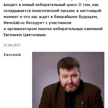
входит в новый избирательный цикл. О том, как
складывается политический пасьянс в настоящий
момент и что нас ждет в ближайшем будущем,
Newslab.ru беседует с участником
и организатором многих избирательных кампаний
Евгением Цветковым.
22.06.2015
Евгений