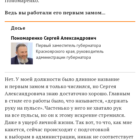
Пономаренко.
Ведь вы работали его первым замом...
Досье
Пономаренко Сергей Александрович
Первый заместитель губернатора
Красноярского края, руководитель
администрации губернатора
Нет. У моей должности было длинное название
и первым замом я только числился, но Сергея
Александровича знаю достаточно хорошо. Главным
в стиле его работы было, что называется, «держать
руку на пульсе». Частенько у него не хватало рук
на все пульсы, но он к этому искренне стремился.
Даже в ущерб личной жизни. Так вот, то что, как мне
кажется, сейчас происходит с подготовкой
к выборам в администрации, никак не соответствует