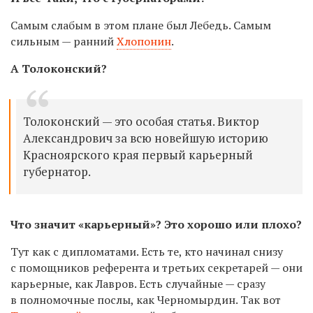
Самым слабым в этом плане был Лебедь. Самым
сильным — ранний
Хлопонин
.
А Толоконский?
Толоконский — это особая статья. Виктор
Александрович за всю новейшую историю
Красноярского края первый карьерный
губернатор.
Что значит «карьерный»? Это хорошо или плохо?
Тут как с дипломатами. Есть те, кто начинал снизу
с помощников референта и третьих секретарей — они
карьерные, как Лавров. Есть случайные — сразу
в полномочные послы, как Черномырдин. Так вот