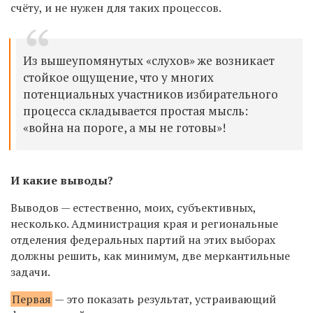
счёту, и не нужен для таких процессов.
Из вышеупомянутых «слухов» же возникает
стойкое ощущение, что у многих
потенциальных участников избирательного
процесса складывается простая мысль:
«война на пороге, а мы не готовы»!
И какие выводы?
Выводов — естественно, моих, субъективных,
несколько. Администрация края и региональные
отделения федеральных партий на этих выборах
должны решить, как минимум, две меркантильные
задачи.
Первая
— это показать результат, устраивающий