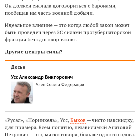
Он должен сначала договориться с баронами,
пообещав им часть военной добычи.
Идеальное влияние — это когда любой закон может
быть проведен через ЗС силами прогубернаторской
фракции без «договорняков».
Другие центры силы?
Досье
Усс Александр Викторович
Член Совета Федерации
«Русал», «Норникель», Усс,
Быков
— чисто навскидку,
для примера. Всем понятно, независимый Анатолий
Петрович — это, мягко говоря, больше одного голоса.