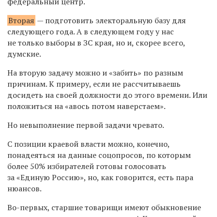
федеральный центр.
Вторая
— подготовить электоральную базу для
следующего года. А в следующем году у нас
не только выборы в ЗС края, но и, скорее всего,
думские.
На вторую задачу можно и «забить» по разным
причинам. К примеру, если не рассчитываешь
досидеть на своей должности до этого времени. Или
положиться на «авось потом наверстаем».
Но невыполнение первой задачи чревато.
С позиции краевой власти можно, конечно,
понадеяться на данные соцопросов, по которым
более 50% избирателей готовы голосовать
за «Единую Россию», но, как говорится, есть пара
нюансов.
Во-первых, старшие товарищи имеют обыкновение