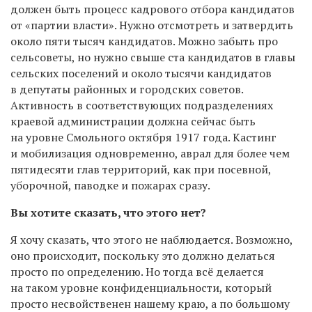
должен быть процесс кадрового отбора кандидатов
от «партии власти». Нужно отсмотреть и затвердить
около пяти тысяч кандидатов. Можно забыть про
сельсоветы, но нужно свыше ста кандидатов в главы
сельских поселений и около тысячи кандидатов
в депутаты районных и городских советов.
Активность в соответствующих подразделениях
краевой администрации должна сейчас быть
на уровне Смольного октября 1917 года. Кастинг
и мобилизация одновременно, аврал для более чем
пятидесяти глав территорий, как при посевной,
уборочной, паводке и пожарах сразу.
Вы хотите сказать, что этого нет?
Я хочу сказать, что этого не наблюдается. Возможно,
оно происходит, поскольку это должно делаться
просто по определению. Но тогда всё делается
на таком уровне конфиденциальности, который
просто несвойственен нашему краю, а по большому