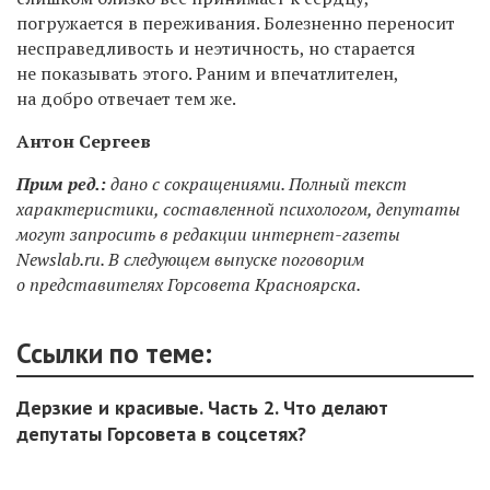
погружается в переживания. Болезненно переносит
несправедливость и неэтичность, но старается
не показывать этого. Раним и впечатлителен,
на добро отвечает тем же.
Антон Сергеев
Прим ред.:
дано с сокращениями. Полный текст
характеристики, составленной психологом, депутаты
могут запросить в редакции интернет-газеты
Newslab.ru. В следующем выпуске поговорим
о представителях Горсовета Красноярска.
Ссылки по теме:
Дерзкие и красивые. Часть 2. Что делают
депутаты Горсовета в соцсетях?