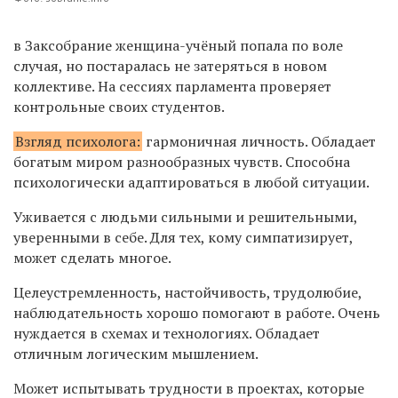
в Заксобрание женщина-учёный попала по воле
случая, но постаралась не затеряться в новом
коллективе. На сессиях парламента проверяет
контрольные своих студентов.
Взгляд психолога:
гармоничная личность. Обладает
богатым миром разнообразных чувств. Способна
психологически адаптироваться в любой ситуации.
Уживается с людьми сильными и решительными,
уверенными в себе. Для тех, кому симпатизирует,
может сделать многое.
Целеустремленность, настойчивость, трудолюбие,
наблюдательность хорошо помогают в работе. Очень
нуждается в схемах и технологиях. Обладает
отличным логическим мышлением.
Может испытывать трудности в проектах, которые