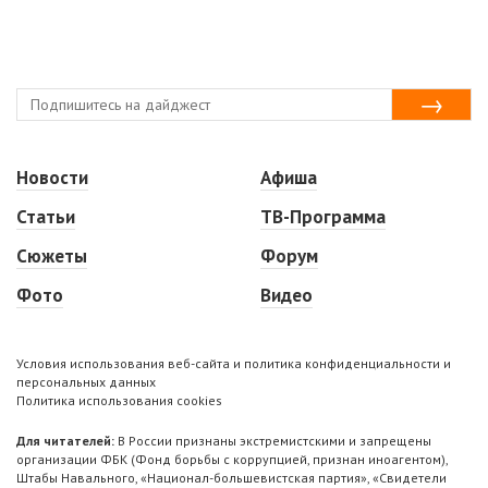
Новости
Афиша
Статьи
ТВ-Программа
Сюжеты
Форум
Фото
Видео
Условия использования веб-сайта и политика конфиденциальности и
персональных данных
Политика использования cookies
Для читателей:
В России признаны экстремистскими и запрещены
организации ФБК (Фонд борьбы с коррупцией, признан иноагентом),
Штабы Навального, «Национал-большевистская партия», «Свидетели