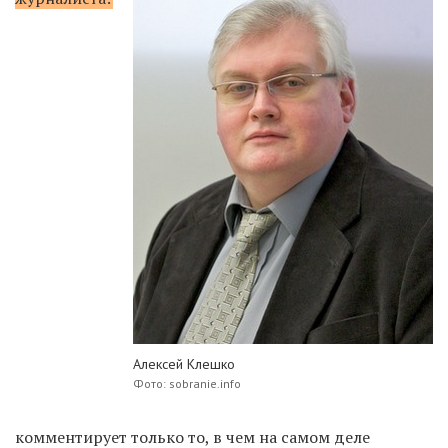
Алексей Клешко
Фото: sobranie.info
комментирует только то, в чем на самом деле