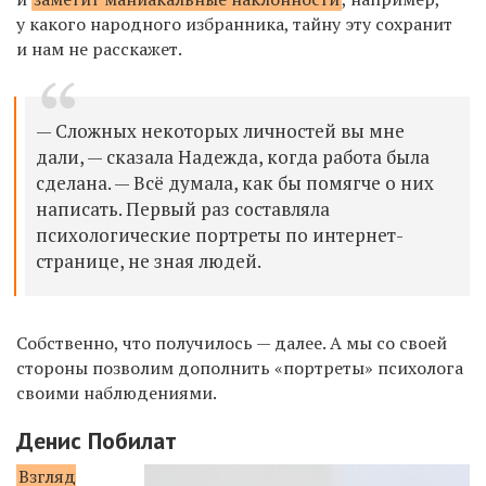
у какого народного избранника, тайну эту сохранит
и нам не расскажет.
— Сложных некоторых личностей вы мне
дали, — сказала Надежда, когда работа была
сделана. — Всё думала, как бы помягче о них
написать. Первый раз составляла
психологические портреты по интернет-
странице, не зная людей.
Собственно, что получилось — далее. А мы со своей
стороны позволим дополнить «портреты» психолога
своими наблюдениями.
Денис Побилат
Взгляд