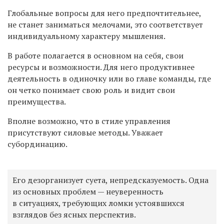
Глобальные вопросы для него предпочтительнее,
не станет заниматься мелочами, это соответствует
индивидуальному характеру мышления.
В работе полагается в основном на себя, свои
ресурсы и возможности. Для него продуктивнее
деятельность в одиночку или во главе команды, где
он четко понимает свою роль и видит свои
преимущества.
Вполне возможно, что в стиле управления
присутствуют силовые методы. Уважает
субординацию.
Его дезорганизует суета, непредсказуемость. Одна
из основных проблем — неуверенность
в ситуациях, требующих ломки устоявшихся
взглядов без ясных перспектив.