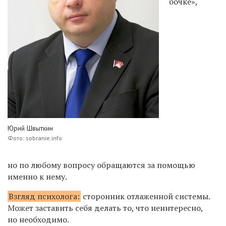
бочке»,
Юрий Швыткин
Фото: sobranie.info
но по любому вопросу обращаются за помощью
именно к нему.
Взгляд психолога:
сторонник отлаженной системы.
Может заставить себя делать то, что неинтересно,
но необходимо.