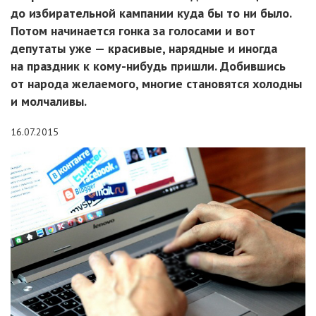
до избирательной кампании куда бы то ни было.
Потом начинается гонка за голосами и вот
депутаты уже — красивые, нарядные и иногда
на праздник к кому-нибудь пришли. Добившись
от народа желаемого, многие становятся холодны
и молчаливы.
16.07.2015