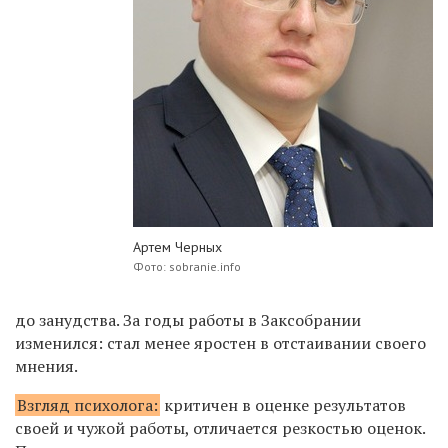
Артем Черных
Фото: sobranie.info
до занудства. За годы работы в Заксобрании
изменился: стал менее яростен в отстаивании своего
мнения.
Взгляд психолога:
критичен в оценке результатов
своей и чужой работы, отличается резкостью оценок.