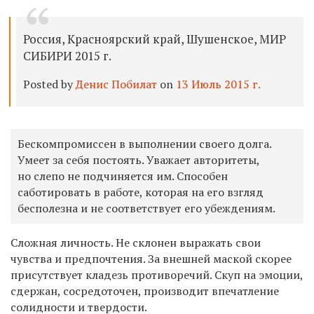
Россия, Красноярский край, Шушенское, МИР
СИБИРИ 2015 г.
Posted by
Денис Побилат
on
13 Июль 2015 г.
Бескомпромиссен в выполнении своего долга.
Умеет за себя постоять. Уважает авторитеты,
но слепо не подчиняется им. Способен
саботировать в работе, которая на его взгляд
бесполезна и не соответствует его убеждениям.
Сложная личность. Не склонен выражать свои
чувства и предпочтения. За внешней маской скорее
присутствует кладезь противоречий. Скуп на эмоции,
сдержан, сосредоточен, производит впечатление
солидности и твердости.