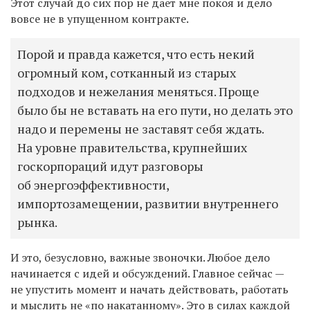
Этот случай до сих пор не дает мне покоя и дело
вовсе не в упущенном контракте.
Порой и правда кажется, что есть некий
огромный ком, сотканный из старых
подходов и нежелания меняться. Проще
было бы не вставать на его пути, но делать это
надо и перемены не заставят себя ждать.
На уровне правительства, крупнейших
госкорпораций идут разговоры
об энергоэффективности,
импортозамещении, развитии внутреннего
рынка.
И это, безусловно, важные звоночки. Любое дело
начинается с идей и обсуждений. Главное сейчас —
не упустить момент и начать действовать, работать
и мыслить не «по накатанному». Это в силах каждой