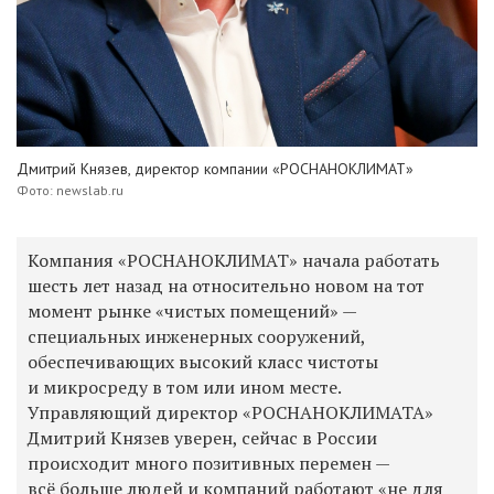
Дмитрий Князев, директор компании «РОСНАНОКЛИМАТ»
Фото: newslab.ru
Компания «РОСНАНОКЛИМАТ» начала работать
шесть лет назад на относительно новом на тот
момент рынке «чистых помещений» —
специальных инженерных сооружений,
обеспечивающих высокий класс чистоты
и микросреду в том или ином месте.
Управляющий директор «РОСНАНОКЛИМАТА»
Дмитрий Князев уверен, сейчас в России
происходит много позитивных перемен —
всё больше людей и компаний работают «не для