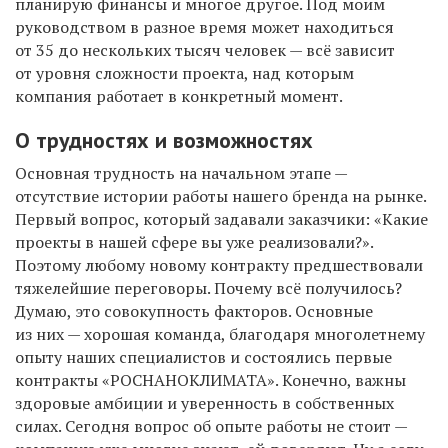
планирую финансы и многое другое. Под моим
руководством в разное время может находиться
от 35 до нескольких тысяч человек — всё зависит
от уровня сложности проекта, над которым
компания работает в конкретный момент.
О трудностях и возможностях
Основная трудность на начальном этапе —
отсутствие истории работы нашего бренда на рынке.
Первый вопрос, который задавали заказчики: «Какие
проекты в нашей сфере вы уже реализовали?».
Поэтому любому новому контракту предшествовали
тяжелейшие переговоры. Почему всё получилось?
Думаю, это совокупность факторов. Основные
из них — хорошая команда, благодаря многолетнему
опыту наших специалистов и состоялись первые
контракты «РОСНАНОКЛИМАТА». Конечно, важны
здоровые амбиции и уверенность в собственных
силах. Сегодня вопрос об опыте работы не стоит —