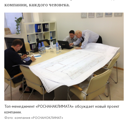
компании, каждого человека.
Топ-менеджмент «РОСНАНАКЛИМАТА» обсуждает новый проект
компании.
Фото: компания «РОСНАНОКЛИМАТ»