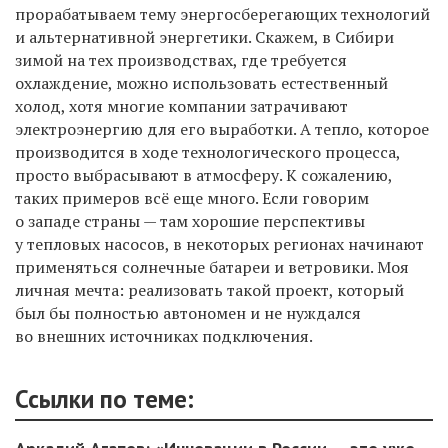
прорабатываем тему энергосберегающих технологий
и альтернативной энергетики. Скажем, в Сибири
зимой на тех производствах, где требуется
охлаждение, можно использовать естественный
холод, хотя многие компании затрачивают
электроэнергию для его выработки. А тепло, которое
производится в ходе технологического процесса,
просто выбрасывают в атмосферу. К сожалению,
таких примеров всё еще много. Если говорим
о западе страны — там хорошие перспективы
у тепловых насосов, в некоторых регионах начинают
применяться солнечные батареи и ветровики. Моя
личная мечта: реализовать такой проект, который
был бы полностью автономен и не нуждался
во внешних источниках подключения.
Ссылки по теме: