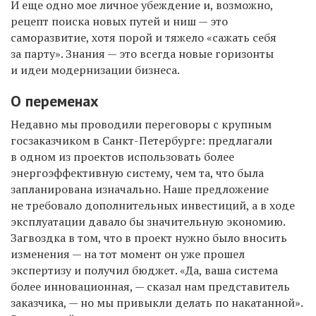
И еще одно мое личное убеждение и, возможно,
рецепт поиска новых путей и ниш — это
саморазвитие, хотя порой и тяжело «сажать себя
за парту». Знания — это всегда новые горизонты
и идеи модернизации бизнеса.
О переменах
Недавно мы проводили переговоры с крупным
госзаказчиком в Санкт-Петербурге: предлагали
в одном из проектов использовать более
энергоэффективную систему, чем та, что была
запланирована изначально. Наше предложение
не требовало дополнительных инвестиций, а в ходе
эксплуатации давало бы значительную экономию.
Загвоздка в том, что в проект нужно было вносить
изменения — на тот момент он уже прошел
экспертизу и получил бюджет. «Да, ваша система
более инновационная, — сказал нам представитель
заказчика, — но мы привыкли делать по накатанной».