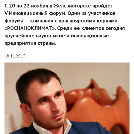
С 20 по 22 ноября в Железногорске пройдет
V Инновационный форум. Один из участников
форума — компания с красноярскими корнями
«РОСНАНОКЛИМАТ». Среди ее клиентов сегодня
крупнейшие наукоемкие и инновационные
предприятия страны.
18.11.2015