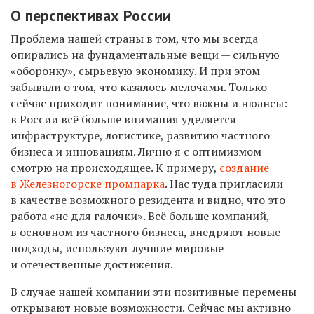
О перспективах России
Проблема нашей страны в том, что мы всегда
опирались на фундаментальные вещи — сильную
«оборонку», сырьевую экономику. И при этом
забывали о том, что казалось мелочами. Только
сейчас приходит понимание, что важны и нюансы:
в России всё больше внимания уделяется
инфраструктуре, логистике, развитию частного
бизнеса и инновациям. Лично я с оптимизмом
смотрю на происходящее. К примеру,
создание
в Железногорске промпарка
. Нас туда пригласили
в качестве возможного резидента и видно, что это
работа «не для галочки». Всё больше компаний,
в основном из частного бизнеса, внедряют новые
подходы, используют лучшие мировые
и отечественные достижения.
В случае нашей компании эти позитивные перемены
открывают новые возможности. Сейчас мы активно