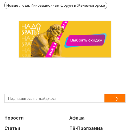
Новые люди: Инновационный форум в Железногорске
Новости
Афиша
Статьи
ТВ-Программа