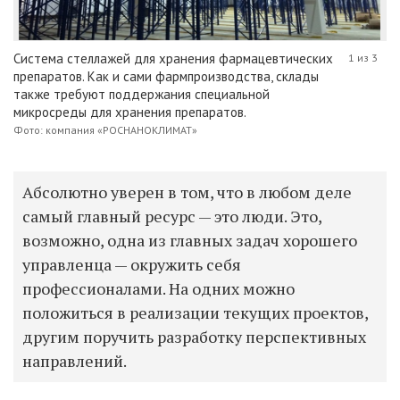
Система стеллажей для хранения фармацевтических
1 из 3
препаратов. Как и сами фармпроизводства, склады
также требуют поддержания специальной
микросреды для хранения препаратов.
Фото: компания «РОСНАНОКЛИМАТ»
Абсолютно уверен в том, что в любом деле
самый главный ресурс — это люди. Это,
возможно, одна из главных задач хорошего
управленца — окружить себя
профессионалами. На одних можно
положиться в реализации текущих проектов,
другим поручить разработку перспективных
направлений.