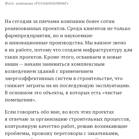
Фото: компания «РОСНАНОКЛИМАТ»
На сегодня за плечами компании более сотни
реализованных проектов. Среди клиентов не только
фармпредприятия, но и наукоемкие
и инновационные производства. Мы важное звено
в их работе, потому что создаем инфраструктуру для
таких проектов. Кроме этого, осваиваем и новые
ниши — начали заниматься комплексным
возведением зданий с применением
энергоэффективных систем в строительстве, что
снижает затраты на их последующую эксплуатацию.
В основном это объекты, в которых есть «чистые
помещения».
Если говорить обо мне, во всех этих проектах
я отвечаю за организацию строительных процессов,
контролирую качество работ, решаю возникающие
проблемы, провожу переговоры с заказчиками,