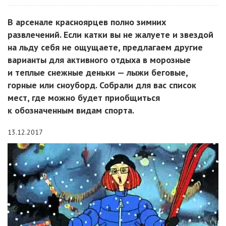
В арсенале красноярцев полно зимних
развлечений. Если катки вы не жалуете и звездой
на льду себя не ощущаете, предлагаем другие
варианты для активного отдыха в морозные
и теплые снежные деньки — лыжи беговые,
горные или сноуборд. Собрали для вас список
мест, где можно будет приобщиться
к обозначенным видам спорта.
13.12.2017