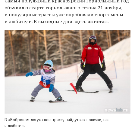
Самый популярный красноярский горнолыжный год
объявил о старте горнолыжного сезона 21 ноября,
и популярные трассы уже опробовали спортсмены
и любители. В выходные дни здесь ажиотаж.
В «Бобровом логу» свою трассу найдут как новички, так
и любители.