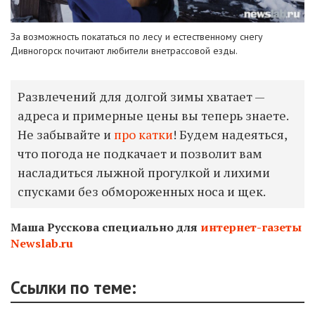
За возможность покататься по лесу и естественному снегу
Дивногорск почитают любители внетрассовой езды.
Развлечений для долгой зимы хватает —
адреса и примерные цены вы теперь знаете.
Не забывайте и
про катки
! Будем надеяться,
что погода не подкачает и позволит вам
насладиться лыжной прогулкой и лихими
спусками без обмороженных носа и щек.
Маша Русскова специально для
интернет-газеты
Newslab.ru
Ссылки по теме: