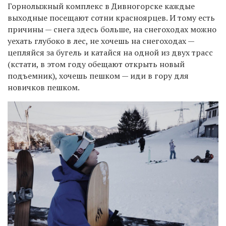
Горнолыжный комплекс в Дивногорске каждые
выходные посещают сотни красноярцев. И тому есть
причины — снега здесь больше, на снегоходах можно
уехать глубоко в лес, не хочешь на снегоходах —
цепляйся за бугель и катайся на одной из двух трасс
(кстати, в этом году обещают открыть новый
подъемник), хочешь пешком — иди в гору для
новичков пешком.