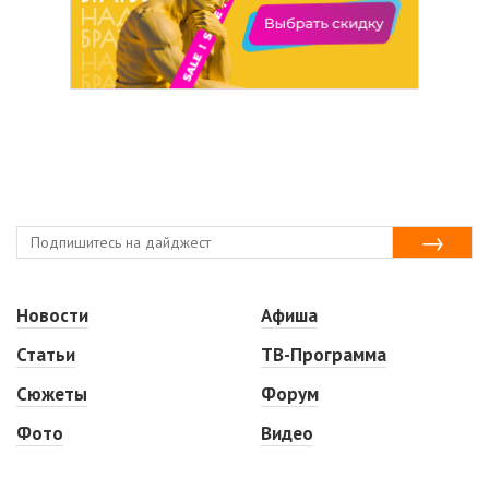
Новости
Афиша
Статьи
ТВ-Программа
Сюжеты
Форум
Фото
Видео