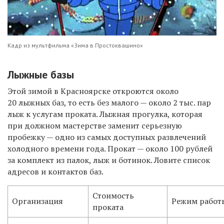
Кадр из мультфильма «Зима в Простоквашино»
Лыжные базы
Этой зимой в Красноярске откроются около
20 лыжных баз, то есть без малого — около 2
тыс. пар
лыж к услугам проката. Лыжная прогулка, которая
при должном мастерстве заменит серьезную
пробежку — одно из самых доступных развлечений
холодного времени года. Прокат — около 100 рублей
за комплект из палок, лыж и ботинок. Ловите список
адресов и контактов баз.
Стоимость
​Организация
​Режим работ
проката​