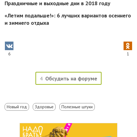
Праздничные и выходные дни в 2018 году
«Летим подальше!»: 6 лучших вариантов осеннего
и зимнего отдыха
6
1
4
Обсудить на форуме
Новый год
Здоровье
Полезные штуки