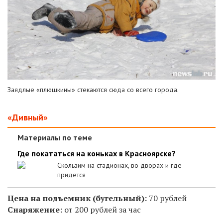
Заядлые «плюшкины» стекаются сюда со всего города.
«Дивный»
Материалы по теме
Где покататься на коньках в Красноярске?
Скользим на стадионах, во дворах и где
придется
Цена на подъемник (бугельный):
70 рублей
Снаряжение:
от 200 рублей за час