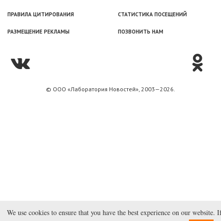
ПРАВИЛА ЦИТИРОВАНИЯ
СТАТИСТИКА ПОСЕЩЕНИЙ
РАЗМЕЩЕНИЕ РЕКЛАМЫ
ПОЗВОНИТЬ НАМ
© ООО «Лаборатория Новоcтей», 2003—2026.
We use cookies to ensure that you have the best experience on our website. I