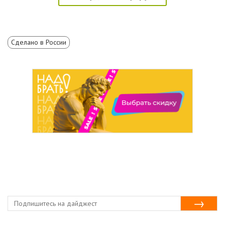
Сделано в России