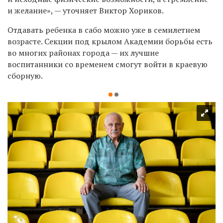
и желание», — уточняет Виктор Хориков.
Отдавать ребенка в сабо можно уже в семилетнем
возрасте. Секции под крылом Академии борьбы есть
во многих районах города — их лучшие
воспитанники со временем смогут войти в краевую
сборную.