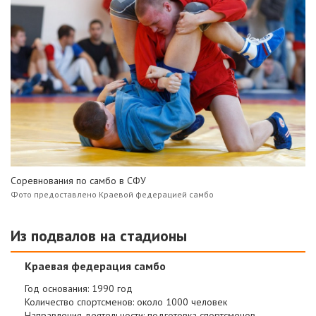
Соревнования по самбо в СФУ
Фото предоставлено Краевой федерацией самбо
Из подвалов на стадионы
Краевая федерация самбо
Год основания: 1990 год
Количество спортсменов: около 1000 человек
Направления деятельности: подготовка спортсменов-