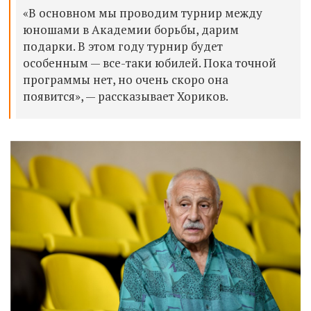
«В основном мы проводим турнир между
юношами в Академии борьбы, дарим
подарки. В этом году турнир будет
особенным — все-таки юбилей. Пока точной
программы нет, но очень скоро она
появится», — рассказывает Хориков.