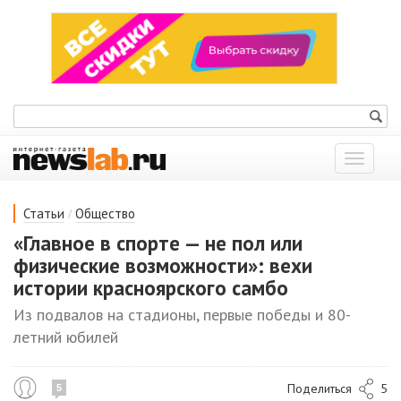
Показат
меню
/
Статьи
Общество
«Главное в спорте — не пол или
физические возможности»: вехи
истории красноярского самбо
Из подвалов на стадионы, первые победы и 80-
летний юбилей
Поделиться
5
5