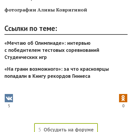
фотографии Алины Ковригиной
Ссылки по теме:
«Мечтаю об Олимпиаде»: интервью
с победителем тестовых соревнований
Студенческих игр
«На грани возможного»: за что красноярцы
попадали в Книгу рекордов Гиннеса
5
0
5
Обсудить на форуме