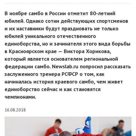
В ноябре самбо в России отметит 80-летний
юбилей. Однако сотни действующих спортсменов
и их наставники будут праздновать не только
юбилей уникального отечественного
единоборства, но и зачинателя этого вида борьбы
в Красноярском крае — Виктора Хорикова,
который является основателем региональной
федерации самбо. Newslab.ru попросил рассказать
заслуженного тренера РСФСР о том, как
начиналась история краевого самбо, чем живет
единоборство сейчас и как становятся
чемпионами.
16.08.2018