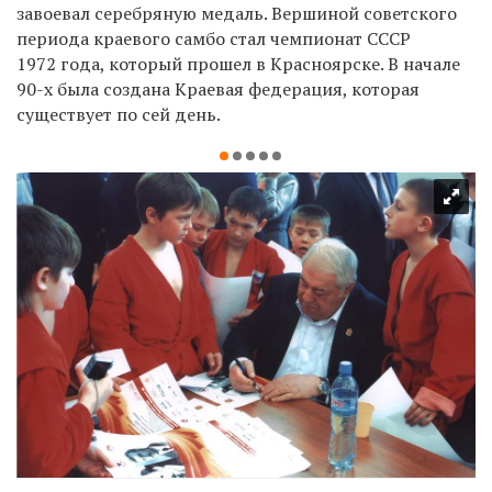
завоевал серебряную медаль. Вершиной советского
периода краевого самбо стал чемпионат СССР
1972 года, который прошел в Красноярске. В начале
90-х была создана Краевая федерация, которая
существует по сей день.