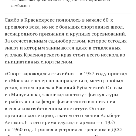
самбистов
Самбо в Красноярске появилось в начале 60-х
прошлого века, но не с больших спортивных школ,
всенародного признания и крупных соревнований.
За отечественным единоборством, которое сегодня
знают и которым занимаются даже в отдаленных
уголках Красноярского края стоят всего несколько
инициативных спортсменом.
«Спорт зарождался стихийно — в 1957 году приехал
из Москвы тренер по направлению, месяц пробыл —
уехал, потом приехал Василий Рублевский. Он сам
из Минусинска, закончил институт физкультуры
и работал на кафедре физического воспитания
в сельскохозяйственном институте. Он там
организовал секцию, а затем его сменил Альберт
Астахов. Я в это время служил в армии — с 1957
по 1960 год. Пришел и устроился тренером в ДСО