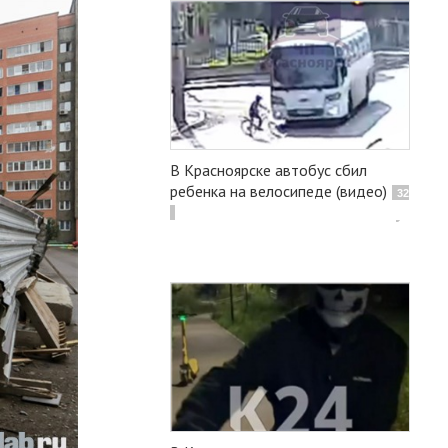
В Красноярске автобус сбил
ребенка на велосипеде (видео)
32