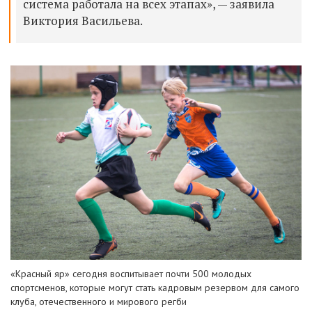
система работала на
всех этапах»,
— заявила
Виктория Васильева.
«Красный яр» сегодня воспитывает почти 500 молодых
спортсменов, которые могут стать кадровым резервом для самого
клуба, отечественного и мирового регби