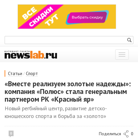
Показат
меню
/
Статьи
Спорт
«Вместе реализуем золотые надежды»:
компания «Полюс» стала генеральным
партнером РК «Красный яр»
Новый регбийный центр, развитие детско-
юношеского спорта и борьба за «золото»
Поделиться
0
0