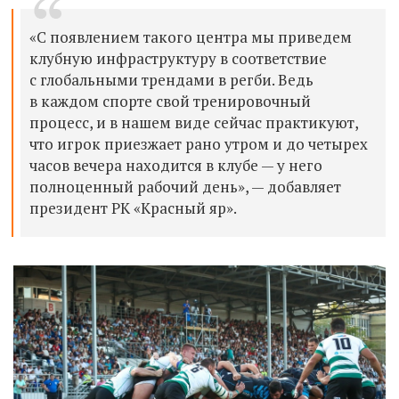
«С появлением такого центра мы приведем
клубную инфраструктуру в соответствие
с глобальными трендами в регби. Ведь
в каждом спорте свой тренировочный
процесс, и в нашем виде сейчас практикуют,
что игрок приезжает рано утром и до четырех
часов вечера находится в клубе — у него
полноценный рабочий день», — добавляет
президент РК «Красный яр».