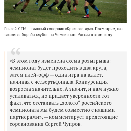
Енисей-СТМ — главный соперник «Красного яра». Посмотрим, как
сложится борьба клубов на Чемпионате России в этом году
«В этом году изменена схема розыгрыша:
чемпионат будет проходить в два круга,
затем плей-офф — одна игра на вылет,
начиная с четвертьфинала. Конкуренция
возросла значительно. А значит, и нам нужно
усиливаться, но придает уверенности тот
факт, что отстаивать „золото“ российского
чемпионата мы будем совместно с нашими
партнерами», — комментирует предстоящие
соревнования Сергей Чупров.