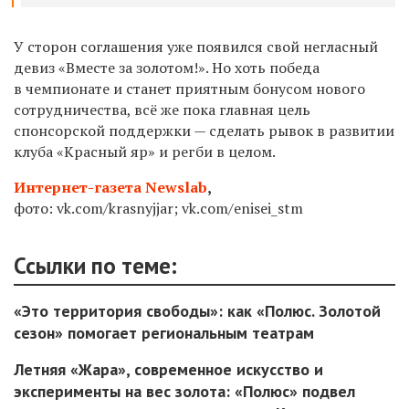
У сторон соглашения уже появился свой негласный
девиз «Вместе за золотом!». Но хоть победа
в чемпионате и станет приятным бонусом нового
сотрудничества, всё же пока главная цель
спонсорской поддержки — сделать рывок в развитии
клуба «Красный яр» и регби в целом.
Интернет-газета Newslab
,
фото: vk.com/krasnyjjar; vk.com/enisei_stm
Ссылки по теме:
«Это территория свободы»: как «Полюс. Золотой
сезон» помогает региональным театрам
Летняя «Жара», современное искусство и
эксперименты на вес золота: «Полюс» подвел