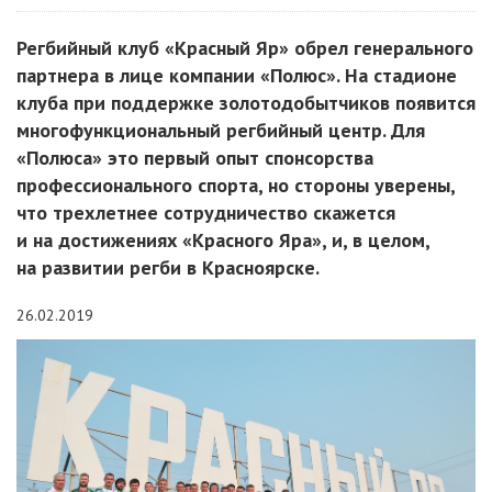
Регбийный клуб «Красный Яр» обрел генерального
партнера в лице компании «Полюс». На стадионе
клуба при поддержке золотодобытчиков появится
многофункциональный регбийный центр. Для
«Полюса» это первый опыт спонсорства
профессионального спорта, но стороны уверены,
что трехлетнее сотрудничество скажется
и на достижениях «Красного Яра», и, в целом,
на развитии регби в Красноярске.
26.02.2019