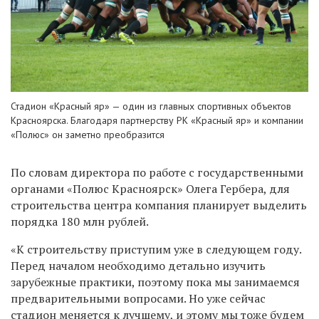
Стадион «Красный яр» — один из главных спортивных объектов
Красноярска. Благодаря партнерству РК «Красный яр» и компании
«Полюс» он заметно преобразится
По
словам директора по
работе с
государственными
органами «Полюс Красноярск» Олега Гербера, для
строительства центра компания планирует выделить
порядка 180 млн рублей.
«К
строительству приступим уже в
следующем году.
Перед началом необходимо детально изучить
зарубежные практики, поэтому пока мы
занимаемся
предварительными вопросами. Но
уже сейчас
стадион меняется к лучшему, и
этому мы
тоже будем