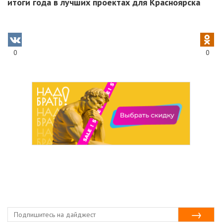
итоги года в лучших проектах для Красноярска
0
0