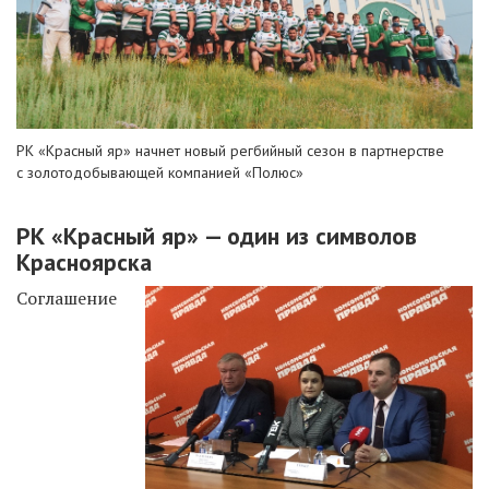
РК «Красный яр» начнет новый регбийный сезон в партнерстве
с золотодобывающей компанией «Полюс»
РК «Красный яр» — один из символов
Красноярска
Соглашение