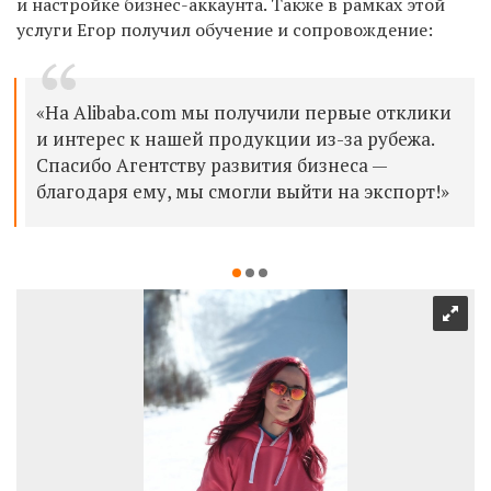
и настройке бизнес-аккаунта
. Также в рамках этой
услуги Егор получил обучение и сопровождение:
«На Alibaba.com мы получили первые отклики
и интерес к нашей продукции из-за рубежа.
Спасибо Агентству развития бизнеса —
благодаря ему, мы смогли выйти на экспорт!»