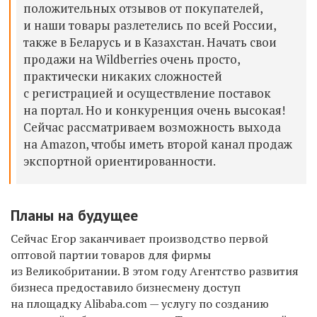
положительных отзывов от покупателей,
и наши товары разлетелись по всей России,
также в Беларусь и в Казахстан. Начать свои
продажи на Wildberries очень просто,
практически никаких сложностей
с регистрацией и осуществление поставок
на портал. Но и конкуренция очень высокая!
Сейчас рассматриваем возможность выхода
на Amazon, чтобы иметь второй канал продаж
экспортной ориентированности.
Планы на будущее
Сейчас Егор заканчивает производство первой
оптовой партии товаров для фирмы
из Великобритании. В этом году Агентство развития
бизнеса предоставило бизнесмену доступ
на площадку Alibaba.com
— услугу по созданию