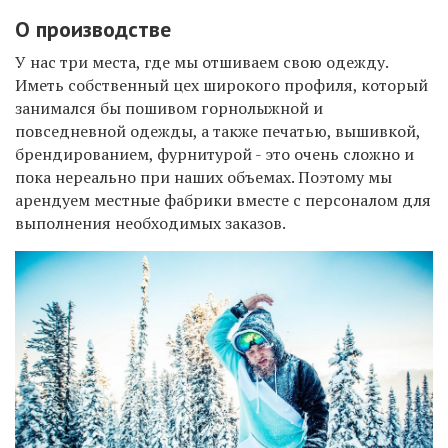
О производстве
У нас три места, где мы отшиваем свою одежду.
Иметь собственный цех широкого профиля, который
занимался бы пошивом горнолыжной и
повседневной одежды, а также печатью, вышивкой,
брендированием, фурнитурой - это очень сложно и
пока нереально при наших объемах. Поэтому мы
арендуем местные фабрики вместе с персоналом для
выполнения необходимых заказов.