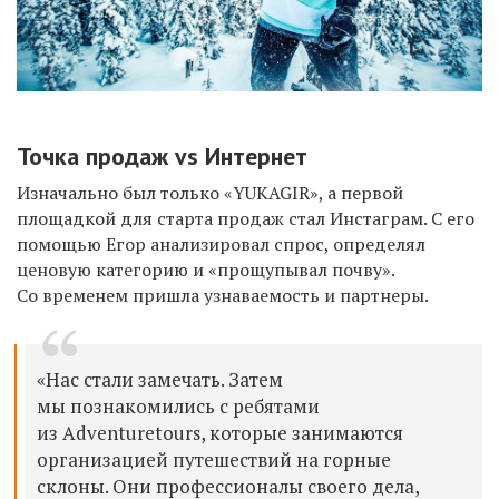
Точка продаж vs Интернет
Изначально был только «YUKAGIR», а первой
площадкой для старта продаж стал Инстаграм. С его
помощью Егор анализировал спрос, определял
ценовую категорию и «прощупывал почву».
Со временем пришла узнаваемость и партнеры.
«Нас стали замечать. Затем
мы познакомились с ребятами
из Adventuretours, которые занимаются
организацией путешествий на горные
склоны. Они профессионалы своего дела,