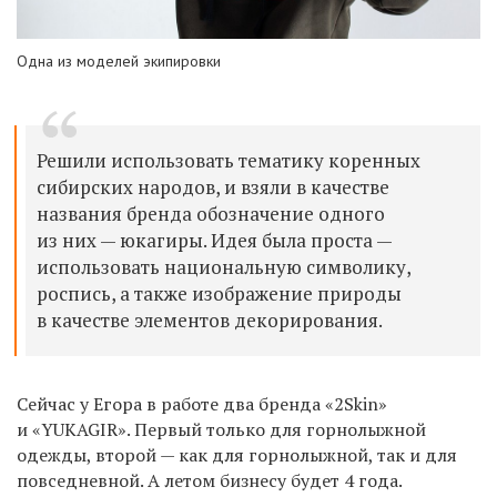
Одна из моделей экипировки
Решили использовать тематику коренных
сибирских народов, и взяли в качестве
названия бренда обозначение одного
из них
—
юкагиры. Идея была проста
—
использовать национальную символику,
роспись, а также изображение природы
в качестве элементов декорирования.
Сейчас у Егора в работе два бренда «2Skin»
и «YUKAGIR». Первый только для горнолыжной
одежды, второй — как для горнолыжной, так и для
повседневной. А летом бизнесу будет 4 года.