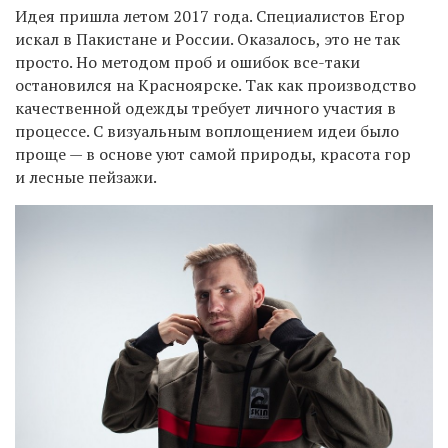
Идея пришла летом 2017 года. Специалистов Егор
искал в Пакистане и России. Оказалось, это не так
просто. Но методом проб и ошибок все-таки
остановился на Красноярске. Так как производство
качественной одежды требует личного участия в
процессе. С визуальным воплощением идеи было
проще — в основе уют самой природы, красота гор
и лесные пейзажи.