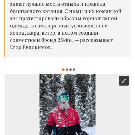
знают лучшие места отдыха и правила
безопасного катания. С ними и их командой
мы протестировали образцы горнолыжной
одежды в самых разных условиях: снег,
холод, жара, ветер, а потом создали
совместный бренд 2Skin», — рассказывает
Егор Евдокимов.