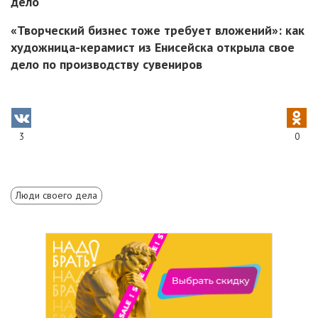
дело
«Творческий бизнес тоже требует вложений»: как
художница-керамист из Енисейска открыла свое
дело по производству сувениров
3
0
Люди своего дела