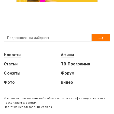
Новости
Афиша
Статьи
ТВ-Программа
Сюжеты
Форум
Фото
Видео
Условия использования веб-сайта и политика конфиденциальности и
персональных данных
Политика использования cookies