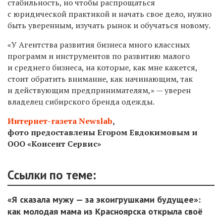
стабильность, но чтобы распрощаться
с юридической практикой и начать свое дело, нужно
быть уверенным, изучать рынок и обучаться новому.
«У Агентства развития бизнеса много классных
программ и инструментов по развитию малого
и среднего бизнеса, на которые, как мне кажется,
стоит обратить внимание, как начинающим, так
и действующим предпринимателям,» — уверен
владелец сибирского бренда одежды.
Интернет-газета Newslab
,
фото предоставлены Егором Евдокимовым и
ООО
«Консент Сервис»
Ссылки по теме:
«Я сказала мужу — за экоигрушками будущее»:
как молодая мама из Красноярска открыла своё