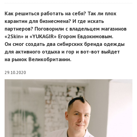
Как решиться работать на себя? Так ли плох
карантин для бизнесмена? И где искать
партнеров? Поговорили с владельцем магазинов
«2Skin» и «YUKAGIR» Егором Евдокимовым.
Он смог создать два сибирских бренда одежды
для активного отдыха и гор и вот-вот выйдет
на рынок Великобритании.
29.10.2020