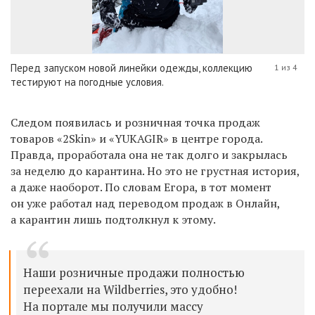
Перед запуском новой линейки одежды, коллекцию
1 из 4
тестируют на погодные условия.
Следом появилась и розничная точка продаж
товаров «2Skin» и «YUKAGIR» в центре города.
Правда, проработала она не так долго и закрылась
за неделю до карантина. Но это не грустная история,
а даже наоборот. По словам Егора, в тот момент
он уже работал над переводом продаж в Онлайн,
а карантин лишь подтолкнул к этому.
Наши розничные продажи полностью
переехали на Wildberries, это удобно!
На портале мы получили массу