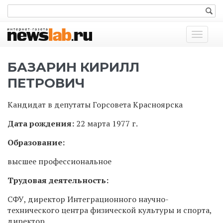
Показат
меню
БАЗАРИН КИРИЛЛ
ПЕТРОВИЧ
Кандидат в депутаты Горсовета Красноярска
Дата рождения:
22 марта 1977 г.
Образование:
высшее профессиональное
Трудовая деятельность:
СФУ, директор Интеграционного научно-
технического центра физической культуры и спорта,
директор