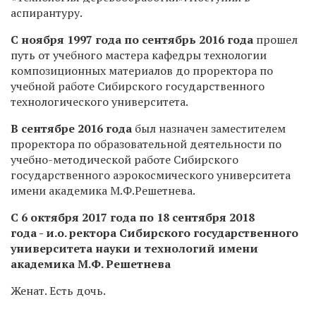
аспирантуру.
С ноября 1997 года по сентябрь 2016 года
прошел
путь от учебного мастера кафедры технологии
композиционных материалов до проректора по
учебной работе Сибирского государственного
технологического университета.
В сентябре 2016 года
был назначен заместителем
проректора по образовательной деятельности по
учебно-методической работе Сибирского
государственного аэрокосмического университета
имени академика М.Ф.Решетнева.
С 6 октября 2017 года по 18 сентября 2018
года - и.о. ректора Сибирского государственного
университета науки и технологий имени
академика М.Ф. Решетнева
Женат. Есть дочь.