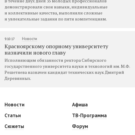
В течение двух дней 35 молодых профессионалов
демонстрировали свои навыки, индивидуальные
и коллективные качества, выполняли сложные
и увлекательные задания по пяти компетенциям.
Новости
9.10.17
Красноярскому опорному университету
назначили нового главу
Исполняющим обязанности ректора Сибирского
государственного университета науки и технологий им. М.Ф.
Решетнева назначен кандидат технических наук Дмитрий
Деревянных.
Новости
Афиша
Статьи
ТВ-Программа
Сюжеты
Форум