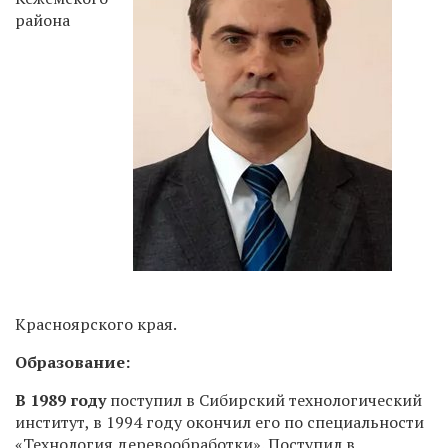
района
Красноярского края.
Образование:
В 1989 году
поступил в Сибирский технологический
институт, в 1994 году окончил его по специальности
«Технология деревообработки». Поступил в