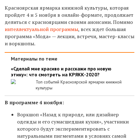
Красноярская ярмарка книжной культуры, которая
пройдет 4 и 5 ноября в онлайн-формате, продолжает
делиться с красноярцами своими анонсами. Помимо
интеллектуальной программы
, всех ждет большая
программа «Мода» — лекции, встречи, мастер-классы
и воркшопы.
Материалы по теме
«Сделай мне красиво и расскажи про новую
этику»: что смотреть на КРЯКК-2020?
Топ событий Красноярской ярмарки книжной
культуры
В программе 4 ноября:
Воркшоп «Назад к природе, или дизайнер
одежды и его сумасшедшая кухня», участники
которого будут экспериментировать с
натуральными пигментами в условиях самой