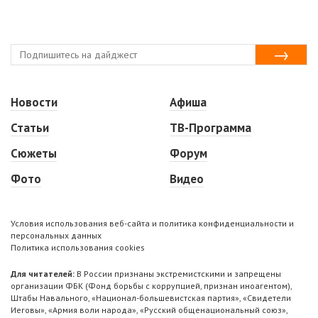
Новости
Афиша
Статьи
ТВ-Программа
Сюжеты
Форум
Фото
Видео
Условия использования веб-сайта и политика конфиденциальности и
персональных данных
Политика использования cookies
Для читателей:
В России признаны экстремистскими и запрещены
организации ФБК (Фонд борьбы с коррупцией, признан иноагентом),
Штабы Навального, «Национал-большевистская партия», «Свидетели
Иеговы», «Армия воли народа», «Русский общенациональный союз»,