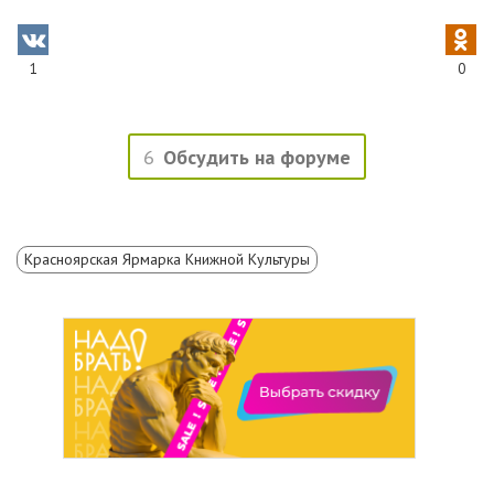
1
0
6
Обсудить на форуме
Красноярская Ярмарка Книжной Культуры