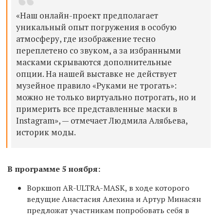
«Наш онлайн-проект предполагает
уникальный опыт погружения в особую
атмосферу, где изображение тесно
переплетено со звуком, а за избранными
масками скрываются дополнительные
опции. На нашей выставке не действует
музейное правило «Руками не трогать»:
можно не только виртуально потрогать, но и
примерить все представленные маски в
Instagram», — отмечает Людмила Алябьева,
историк моды.
В программе 5 ноября:
Воркшоп AR-ULTRA-MASK, в ходе которого
ведущие Анастасия Алехина и Артур Минасян
предложат участникам попробовать себя в