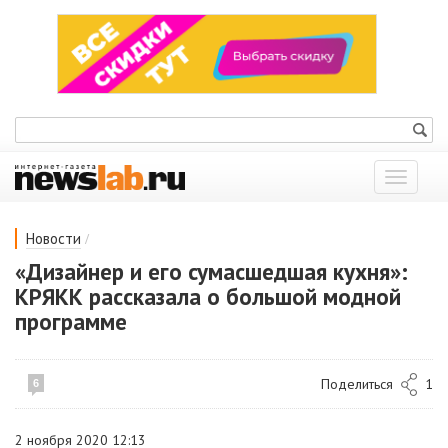
Показат
меню
/
Новости
«Дизайнер и его сумасшедшая кухня»:
КРЯКК рассказала о большой модной
программе
Поделиться
1
6
2 ноября 2020 12:13