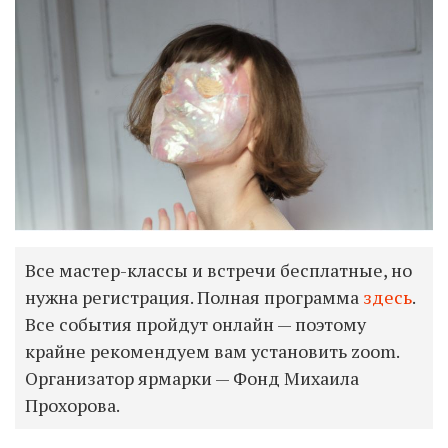
Все мастер-классы и встречи бесплатные, но
нужна регистрация. Полная программа
здесь
.
Все события пройдут онлайн — поэтому
крайне рекомендуем вам установить zoom.
Организатор ярмарки — Фонд Михаила
Прохорова.