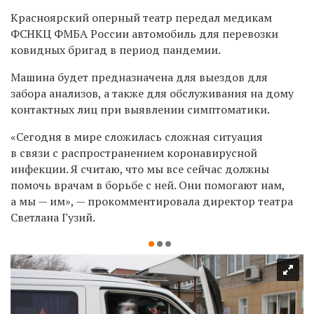
Красноярский оперный театр передал медикам
ФСНКЦ ФМБА России автомобиль для перевозки
ковидных бригад в период пандемии.
Машина будет предназначена для выездов для
забора анализов, а также для
обслуживания на дому
контактных лиц при выявлении симптоматики.
«Сегодня в мире сложилась сложная ситуация
в связи с распространением коронавирусной
инфекции. Я считаю, что мы все сейчас должны
помочь врачам в борьбе с ней. Они помогают нам,
а мы — им», — прокомментировала директор театра
Светлана Гузий.