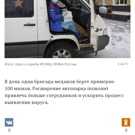
1 из 3
Фото: пресс-служба ФСНКЦ ФМБА России.
В день одна бригада медиков берет примерно
100 мазков. Расширение автопарка позволит
привлечь больше сотрудников и ускорить процесс
выявления вируса.
0
0