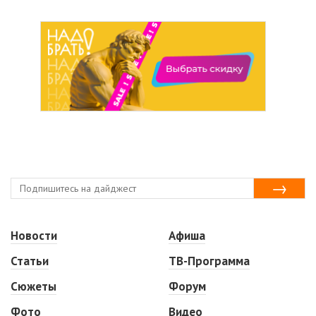
Новости
Афиша
Статьи
ТВ-Программа
Сюжеты
Форум
Фото
Видео