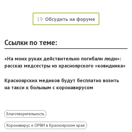
19
Обсудить на форуме
Ссылки по теме:
«На моих руках действительно погибали люди»:
рассказ медсестры из красноярского «ковидника»
Красноярских медиков будут бесплатно возить
на такси к больным с коронавирусом
Благотворительность
Коронавирус и ОРВИ в Красноярском крае