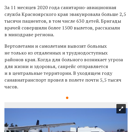
За 11 месяцев 2020 года санитарно-авиационная
служба Красноярского края эвакуировала больше 2,5
тысячи пациентов, в том числе 630 детей. Бригады
врачей совершили более 1500 вылетов, рассказали
в минздраве региона.
Вертолетами и самолетами вывозят больных
не только из отдаленных и труднодоступных
районов края. Когда для больного возникает угроза
для жизни и здоровья, санрейс отправляется
и в центральные территории. В уходящем году
санавиатранспорт провел в полете почти 5,5 тысяч
часов.