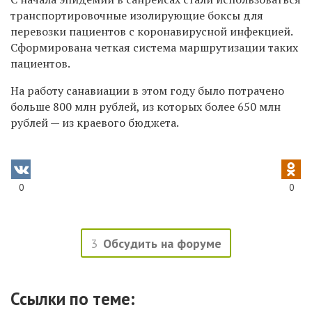
транспортировочные изолирующие боксы для
перевозки пациентов с коронавирусной инфекцией.
Сформирована четкая система маршрутизации таких
пациентов.
На работу санавиации в этом году было потрачено
больше 800 млн рублей, из которых более 650 млн
рублей — из краевого бюджета.
0
0
3
Обсудить на форуме
Ссылки по теме: