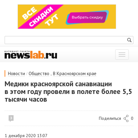
Показат
меню
/
,
Новости
Общество
В Красноярском крае
Медики красноярской санавиации
в этом году провели в полете более 5,5
тысячи часов
Поделиться
0
3
1 декабря 2020 13:07