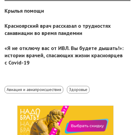
Крылья помощи
Красноярский врач рассказал о трудностях
санавиации во время пандемии
«Я не отключу вас от ИВЛ. Вы будете дышать!»:
истории врачей, спасающих жизни красноярцев
с Covid-19
Авиация и авиапроисшествия
Здоровье