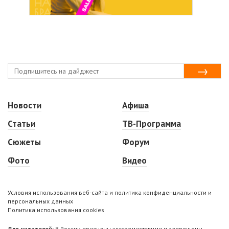
Новости
Афиша
Статьи
ТВ-Программа
Сюжеты
Форум
Фото
Видео
Условия использования веб-сайта и политика конфиденциальности и
персональных данных
Политика использования cookies
Для читателей:
В России признаны экстремистскими и запрещены