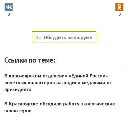
0
0
50
Обсудить на форуме
Ссылки по теме:
В красноярском отделении «Единой России»
почетных волонтеров наградили медалями от
президента
В Красноярске обсудили работу экологических
волонтеров