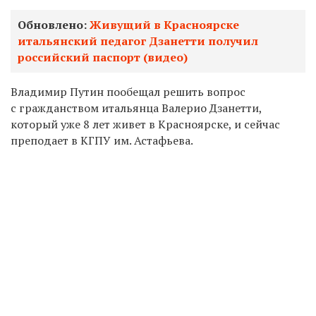
Обновлено:
Живущий в Красноярске
итальянский педагог Дзанетти получил
российский паспорт (видео)
Владимир Путин пообещал решить вопрос
с гражданством итальянца Валерио Дзанетти,
который уже 8 лет живет в Красноярске, и сейчас
преподает в КГПУ им. Астафьева.