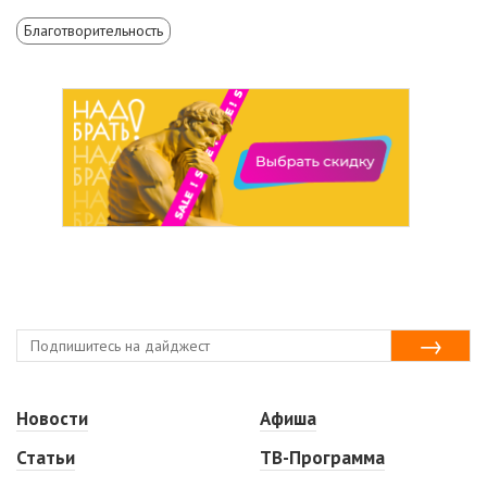
Благотворительность
Новости
Афиша
Статьи
ТВ-Программа