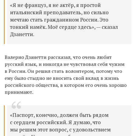
«Я не француз, я не актёр, я простой
итальянский преподаватель, но сильно
мечтаю стать гражданином России. Это
тонкий намёк. Моё сердце здесь», — сказал
Дзанетти.
Валерио Дзанетти рассказал, что очень любит
русский язык, и никогда не чувствовал себя чужим
в России. Он решил стать волонтером, потому что
ему было стыдно не вносить свой вклад в жизнь
российского общества, в котором его очень хорошо
принимают.
«Паспорт, конечно, должен быть рядом
с сердцем российский. Я думаю, что
мы решим этот вопрос, с удовольствием