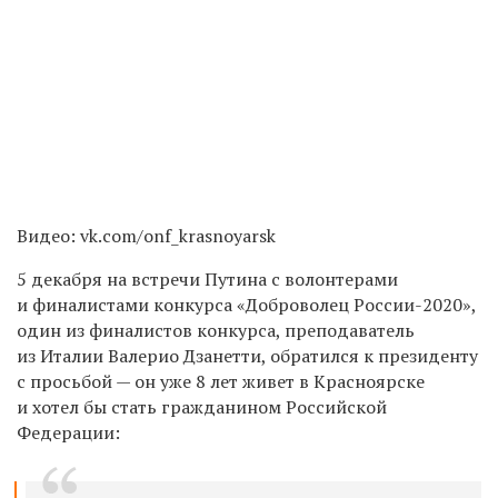
Видео: vk.com/onf_krasnoyarsk
5 декабря на встречи Путина с волонтерами
и финалистами конкурса «Доброволец России-2020»,
один из финалистов конкурса, преподаватель
из Италии Валерио Дзанетти, обратился к президенту
с просьбой — он уже 8 лет живет в Красноярске
и хотел бы стать гражданином Российской
Федерации: