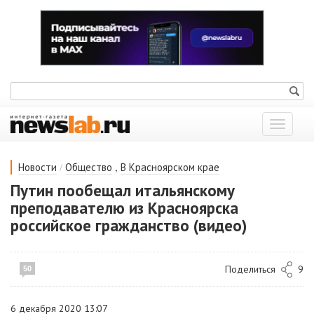
Показат
меню
/
,
Новости
Общество
В Красноярском крае
Путин пообещал итальянскому
преподавателю из Красноярска
российское гражданство (видео)
Поделиться
9
50
6 декабря 2020 13:07