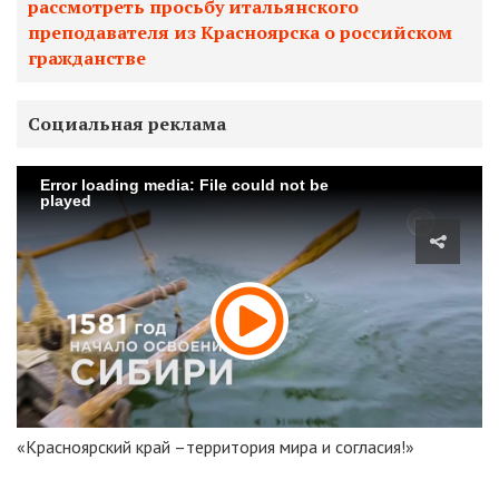
рассмотреть просьбу итальянского
преподавателя из Красноярска о российском
гражданстве
Социальная реклама
Error loading media: File could not be
played
«Красноярский край –территория мира и согласия!»