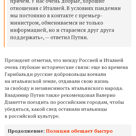
причём.
У нас очень добрые, хорошие
отношения с Италией. В условиях пандемии
мы постоянно в контакте с премьер-
министром, обмениваемся не только
информацией, но и стараемся друг друга
поддержать
», — ответил Путин.
Президент отметил, что между Россией и Италией
очень глубокие исторические связи: еще во времена
Гарибальди русские добровольцы воевали
на итальянской земле, отдавали свою жизнь
за свободу и независимость итальянского народа.
Владимир Путин также рекомендовал Валерио
Дзанетти поездить по российским городам, чтобы
убедиться, какой след оставили итальянцы
в российской культуре.
Продолжение:
Полиция обещает быстро