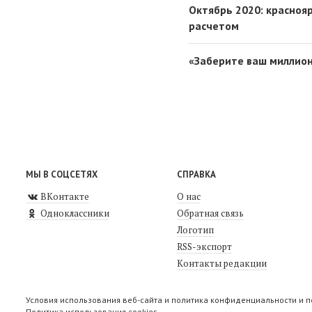
Октябрь 2020: красноя
расчетом
«Заберите ваш миллион
МЫ В СОЦСЕТЯХ
СПРАВКА
ВКонтакте
О нас
Одноклассники
Обратная связь
Логотип
RSS-экспорт
Контакты редакции
Условия использования веб-сайта и политика конфиденциальности и 
Политика использования cookies