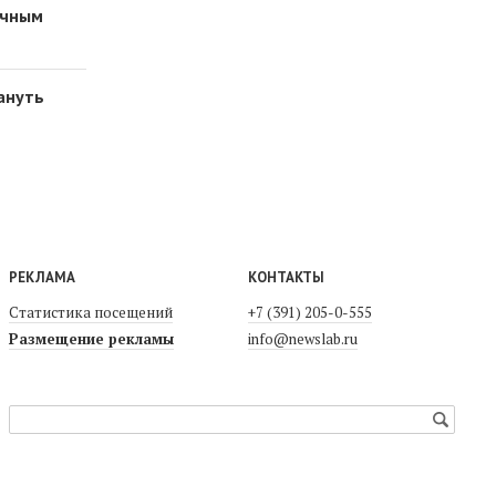
ичным
ануть
РЕКЛАМА
КОНТАКТЫ
Статистика посещений
+7 (391) 205-0-555
Размещение рекламы
info@newslab.ru