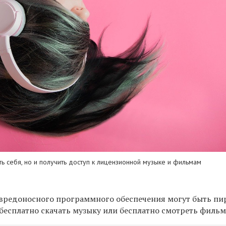
ь себя, но и получить доступ к лицензионной музыке и фильмам
вредоносного программного обеспечения могут быть пи
бесплатно скачать музыку или бесплатно смотреть фильм