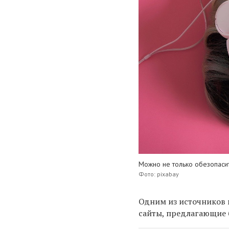
Можно не только обезопасит
Фото: pixabay
Одним из источников 
сайты, предлагающие 