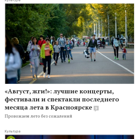
«Август, жги!»: лучшие концерты,
фестивали и спектакли последнего
месяца лета в Красноярске
9
Провожаем лето без сожалений
Культура