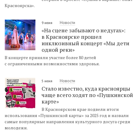
Красноярска».
Новости
9 июня
«На сцене забывают о недугах»:
в Красноярске прошел
инклюзивный концерт «Мы дети
одной реки»
В концерте приняли участие более 80 детей
с ограниченными возможностями здоровья.
Новости
5 июня
Стало известно, куда красноярцы
чаще всего ходят по «Пушкинской
карте»
В Красноярском крае подвели итоги
использования «Пушкинской карты» за 2025 год и назвали
самые популярные направления культурного досуга среди
молодежи.