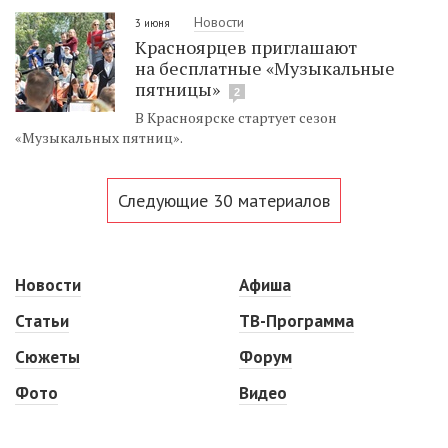
Новости
3 июня
Красноярцев приглашают
на бесплатные «Музыкальные
пятницы»
2
В Красноярске стартует сезон
«Музыкальных пятниц».
Следующие 30 материалов
Новости
Афиша
Статьи
ТВ-Программа
Сюжеты
Форум
Фото
Видео