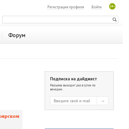
18+
Регистрация профиля
Войти
Форум
Подписка на дайджест
Рассылка выходит раз в сутки по
вечерам.
ноярском