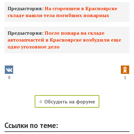
Предыстория:
На сгоревшем в Красноярске
складе нашли тела погибших пожарных
Предыстория:
После пожара на складе
автозапчастей в Красноярске возбудили еще
одно уголовное дело
0
1
4
Обсудить на форуме
Ссылки по теме: