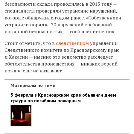
безопасности склада проводилась в 2015 году —
специалисты проверяли устранение нарушений,
которые обнаружили годом ранее. «Собственники
устранили порядка 20 нарушений требований
пожарной безопасности», — сообщает источник.
Стоит отметить, что в
следственном
управлении
Следственного комитета по Красноярскому краю
и Хакасии — именно это ведомство расследует
обстоятельства происшествия — никаких версий
пожара еще не называют.
Материалы по теме
5 февраля в Красноярском крае объявили днем
траура по погибшим пожарным