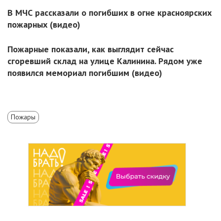
В МЧС рассказали о погибших в огне красноярских
пожарных (видео)
Пожарные показали, как выглядит сейчас
сгоревший склад на улице Калинина. Рядом уже
появился мемориал погибшим (видео)
Пожары