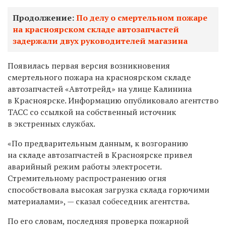
Продолжение:
По делу о смертельном пожаре
на красноярском складе автозапчастей
задержали двух руководителей магазина
Появилась первая версия возникновения
смертельного пожара на красноярском складе
автозапчастей «Автотрейд» на улице Калинина
в Красноярске. Информацию опубликовало агентство
ТАСС со ссылкой на собственный источник
в экстренных службах.
«По предварительным данным, к возгоранию
на складе автозапчастей в Красноярске привел
аварийный режим работы электросети.
Стремительному распространению огня
способствовала высокая загрузка склада горючими
материалами», — сказал собеседник агентства.
По его словам, последняя проверка пожарной