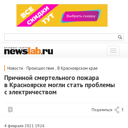
Показат
меню
/
,
Новости
Происшествия
В Красноярском крае
Причиной смертельного пожара
в Красноярске могли стать проблемы
с электричеством
Поделиться
3
4
4 февраля 2021 19:26