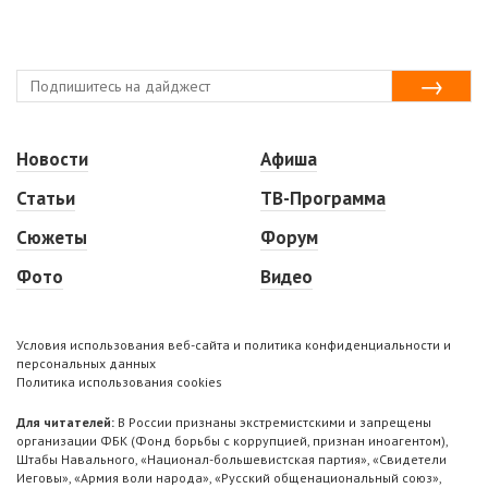
Новости
Афиша
Статьи
ТВ-Программа
Сюжеты
Форум
Фото
Видео
Условия использования веб-сайта и политика конфиденциальности и
персональных данных
Политика использования cookies
Для читателей:
В России признаны экстремистскими и запрещены
организации ФБК (Фонд борьбы с коррупцией, признан иноагентом),
Штабы Навального, «Национал-большевистская партия», «Свидетели
Иеговы», «Армия воли народа», «Русский общенациональный союз»,