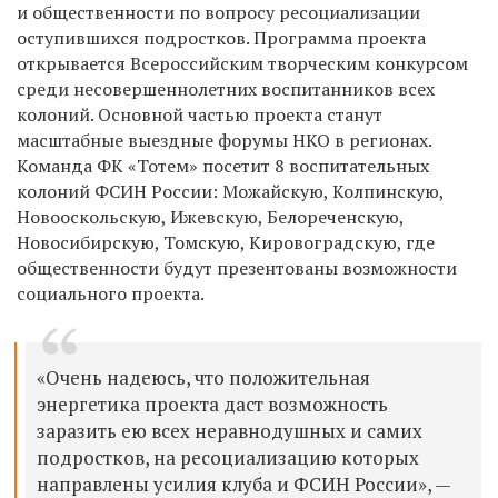
и общественности по вопросу ресоциализации
оступившихся подростков. Программа проекта
открывается Всероссийским творческим конкурсом
среди несовершеннолетних воспитанников всех
колоний. Основной частью проекта станут
масштабные выездные форумы НКО в регионах.
Команда ФК «Тотем» посетит 8 воспитательных
колоний ФСИН России: Можайскую, Колпинскую,
Новооскольскую, Ижевскую, Белореченскую,
Новосибирскую, Томскую, Кировоградскую, где
общественности будут презентованы возможности
социального проекта.
«Очень надеюсь, что положительная
энергетика проекта даст возможность
заразить ею всех неравнодушных и самих
подростков, на ресоциализацию которых
направлены усилия клуба и ФСИН России», —