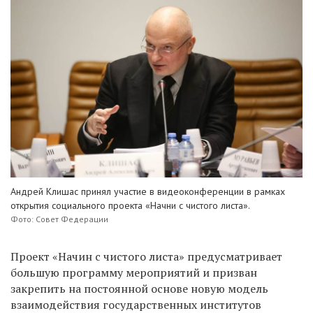
Андрей Клишас
принял участие в видеоконференции в рамках
открытия социального проекта «Начни с чистого листа».
Фото: Совет Федерации
Проект «Начин с чистого листа» предусматривает
большую программу мероприятий и призван
закрепить на постоянной основе новую модель
взаимодействия государственных институтов