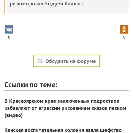
резюмировал Андрей Клишас.
0
0
28
Обсудить на форуме
Ссылки по теме:
В Красноярском крае заключенных подростков
избавляют от агрессии рисованием сказок песком
(видео)
Канская воспитательная колония взяла шефство