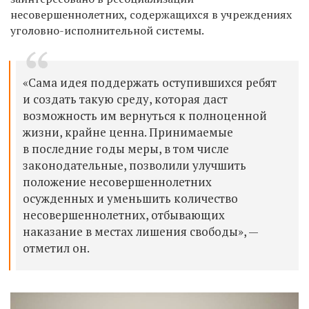
несовершеннолетних, содержащихся в учреждениях
уголовно-исполнительной системы.
«Сама идея поддержать оступившихся ребят
и создать такую среду, которая даст
возможность им вернуться к полноценной
жизни, крайне ценна. Принимаемые
в последние годы меры, в том числе
законодательные, позволили улучшить
положение несовершеннолетних
осужденных и уменьшить количество
несовершеннолетних, отбывающих
наказание в местах лишения свободы», —
отметил он.