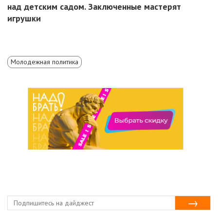
над детским садом. Заключенные мастерят
игрушки
Молодежная политика